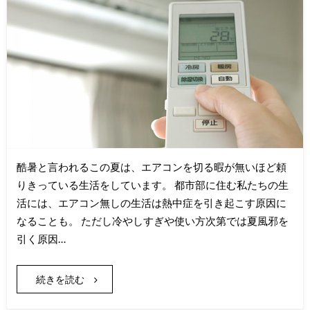
酷暑と言われるこの夏は、エアコンを切る暇が無いほど頼
りきっている生活をしています。 都市部に住む私たちの生
活には、エアコン無しの生活は熱中症を引き起こす原因に
なることも。 ただし冷やしすぎや使い方次第では夏風邪を
引く原因…
続きを読む