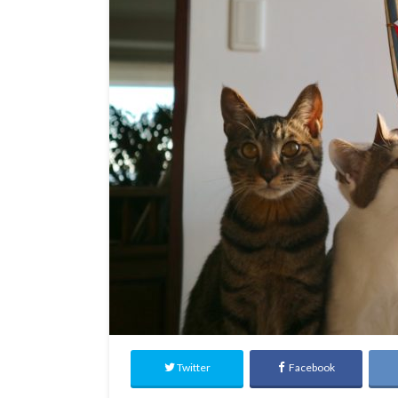
Twitter
Facebook