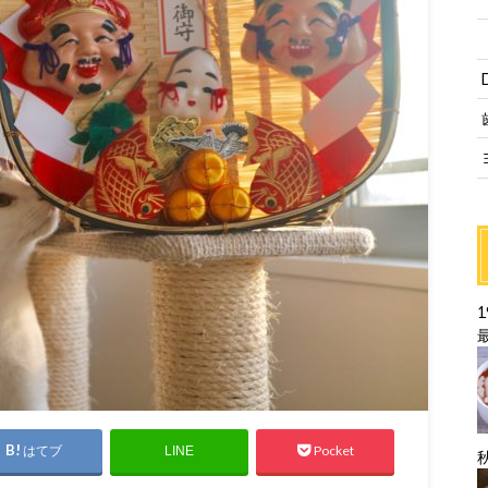
はてブ
Pocket
LINE