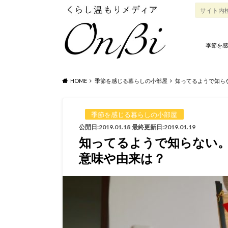
季節を感
HOME
季節を感じる暮らしの小部屋
知ってるようで知ら
季節を感じる暮らしの小部屋
公開日:2019.01.18
最終更新日:2019.01.19
知ってるようで知らない
意味や由来は？