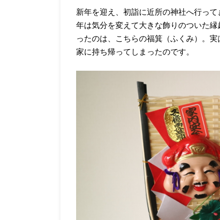
新年を迎え、初詣に近所の神社へ行って
年は気分を変えて大きな飾りのついた縁
ったのは、こちらの福箕（ふくみ）。実
家に持ち帰ってしまったのです。