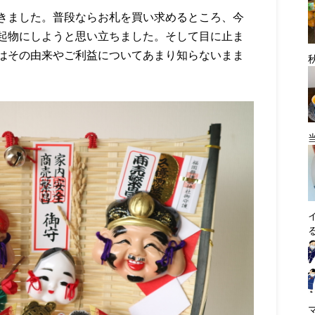
きました。普段ならお札を買い求めるところ、今
起物にしようと思い立ちました。そして目に止ま
はその由来やご利益についてあまり知らないまま