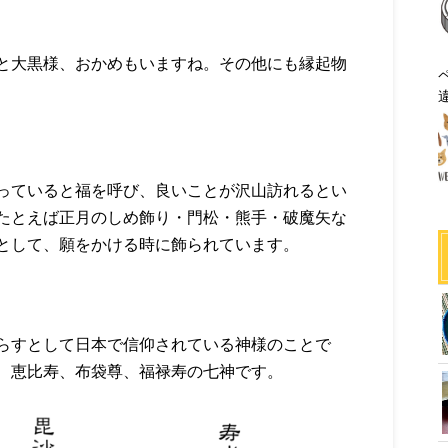
と大黒様、おかめもいますね。その他にも縁起物
っていると福を呼び、良いことが沢山訪れるとい
たとえば正月のしめ飾り・門松・熊手・破魔矢な
として、願をかける時に飾られています。
らすとして日本で信仰されている神様のことで
、恵比寿、布袋尊、福禄寿の七神です。