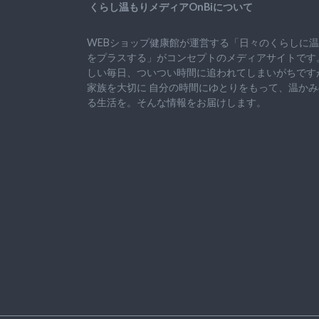
くらし温もりメディアOnBiについて
WEBショップ健康館が運営する「日々のくらしに
をプラスする」がコンセプトのメディアサイトです
しい毎日、ついつい時間に追われてしまいがちです
家族を大切に
自分の時間にゆとりをもって、
温かみ
る生活を。そんな情報をお届けします。