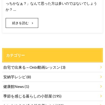
っちかなぁ？」なんて思った方は多いのではないでしょう
か？ …
続きを読む
カテゴリー
自宅で出来る～Onbi動画レッスン
(3)
安納芋レシピ
(8)
健康館News
(1)
季節を感じる暮らしの小部屋
(195)