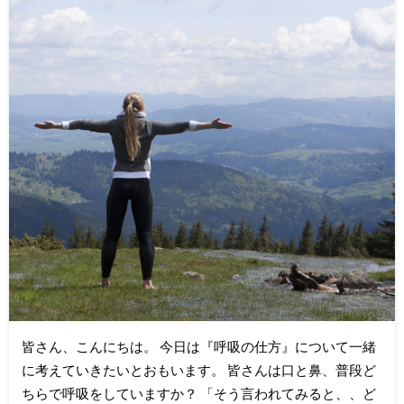
皆さん、こんにちは。 今日は『呼吸の仕方』について一緒
に考えていきたいとおもいます。 皆さんは口と鼻、普段ど
ちらで呼吸をしていますか？ 「そう言われてみると、、ど