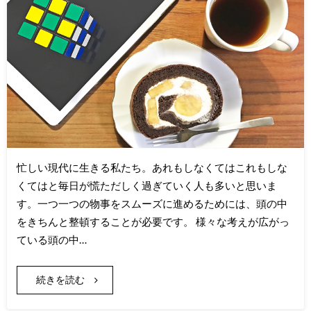
忙しい現代に生きる私たち。あれもしなくてはこれもしな
くてはと毎日が慌ただしく過ぎていく人も多いと思いま
す。一つ一つの物事をスムーズに進めるためには、頭の中
をきちんと整頓することが必要です。 様々な考えが広がっ
ている頭の中…
続きを読む