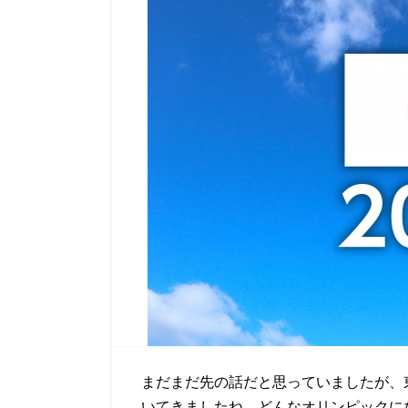
まだまだ先の話だと思っていましたが、
いてきましたね。どんなオリンピックに