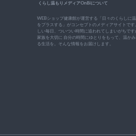
くらし温もりメディアOnBiについて
WEBショップ健康館が運営する「日々のくらしに
をプラスする」がコンセプトのメディアサイトです
しい毎日、ついつい時間に追われてしまいがちです
家族を大切に
自分の時間にゆとりをもって、
温かみ
る生活を。そんな情報をお届けします。