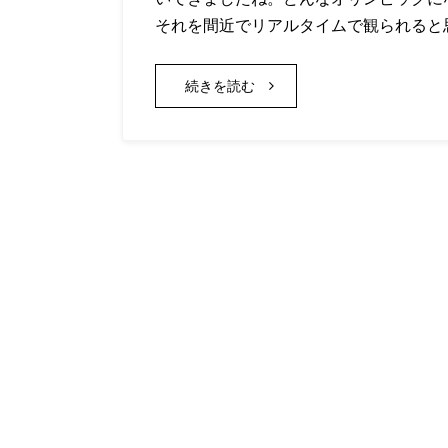
それを間近でリアルタイムで観られると
続きを読む