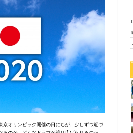
東京オリンピック開催の日にちが、少しずつ近づ
なるのか、どんなドラマが繰り広げられるのか、