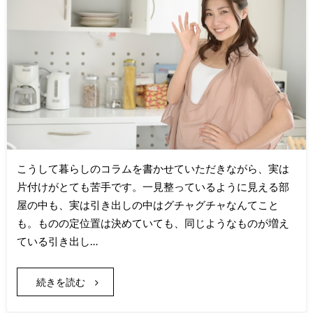
こうして暮らしのコラムを書かせていただきながら、実は
片付けがとても苦手です。一見整っているように見える部
屋の中も、実は引き出しの中はグチャグチャなんてこと
も。ものの定位置は決めていても、同じようなものが増え
ている引き出し…
続きを読む