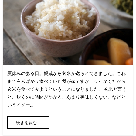
夏休みのある日。親戚から玄米が送られてきました。これ
まで白米ばかり食べていた我が家ですが、せっかくだから
玄米を食べてみようということになりました。 玄米と言う
と、炊くのに時間がかかる、あまり美味しくない、などと
いうイメー…
続きを読む