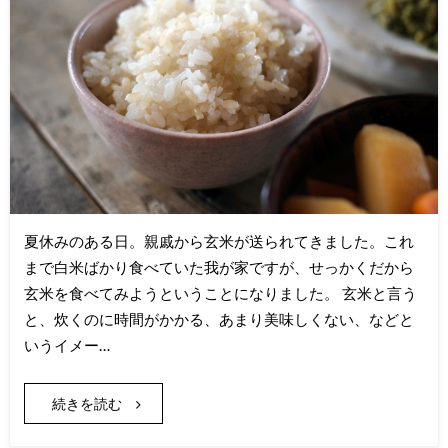
夏休みのある日。親戚から玄米が送られてきました。これ
まで白米ばかり食べていた我が家ですが、せっかくだから
玄米を食べてみようということになりました。 玄米と言う
と、炊くのに時間がかかる、あまり美味しくない、などと
いうイメー…
続きを読む