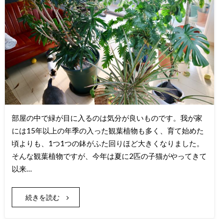
部屋の中で緑が目に入るのは気分が良いものです。我が家
には15年以上の年季の入った観葉植物も多く、育て始めた
頃よりも、1つ1つの鉢がふた回りほど大きくなりました。
そんな観葉植物ですが、今年は夏に2匹の子猫がやってきて
以来…
続きを読む