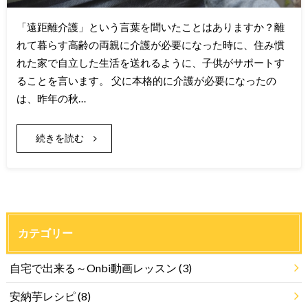
「遠距離介護」という言葉を聞いたことはありますか？離
れて暮らす高齢の両親に介護が必要になった時に、住み慣
れた家で自立した生活を送れるように、子供がサポートす
ることを言います。 父に本格的に介護が必要になったの
は、昨年の秋…
続きを読む
カテゴリー
自宅で出来る～Onbi動画レッスン
(3)
安納芋レシピ
(8)