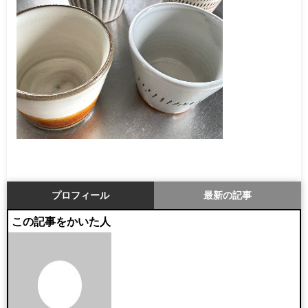
プロフィール
最新の記事
この記事をかいた人