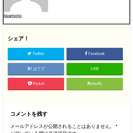
iwamoto
シェア！
Twitter
Facebook
はてブ
LINE
Pocket
feedly
コメントを残す
メールアドレスが公開されることはありません。
*