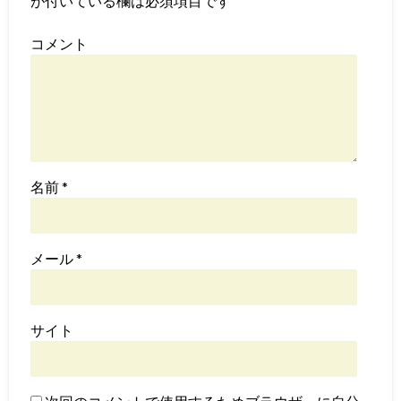
が付いている欄は必須項目です
コメント
名前
*
メール
*
サイト