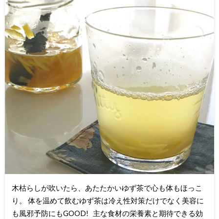
木枯らしが吹いたら、あたたかいゆず茶で心も体もほっこ
り。 体を温めて飲むゆず茶は冷え性対策だけでなく美容に
も風邪予防にもGOOD! 主な食材の栄養素と期待できる効