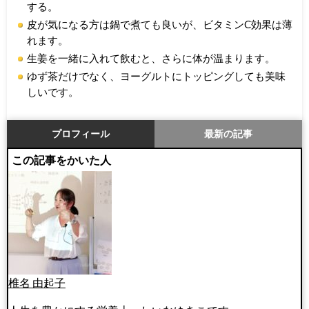
する。
皮が気になる方は鍋で煮ても良いが、ビタミンC効果は薄
れます。
生姜を一緒に入れて飲むと、さらに体が温まります。
ゆず茶だけでなく、ヨーグルトにトッピングしても美味
しいです。
プロフィール
最新の記事
この記事をかいた人
椎名 由起子