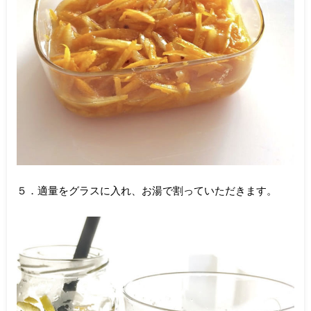
５．適量をグラスに入れ、お湯で割っていただきます。