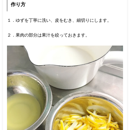
作り方
１．ゆずを丁寧に洗い、皮をむき、細切りにします。
２．果肉の部分は果汁を絞っておきます。