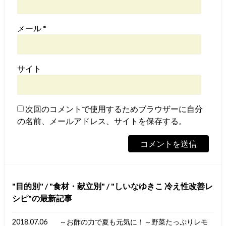
メール
*
サイト
次回のコメントで使用するためブラウザーに自分
の名前、メールアドレス、サイトを保存する。
目的別
/
食材・献立別
/
しいなゆきこ 冷え性改善レ
シピ
の最新記事
2018.07.06
～お酢の力で夏も元気に！～野菜たっぷりレモ