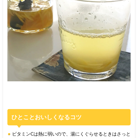
ひとことおいしくなるコツ
ビタミンCは熱に弱いので、湯にくぐらせるときはさっと