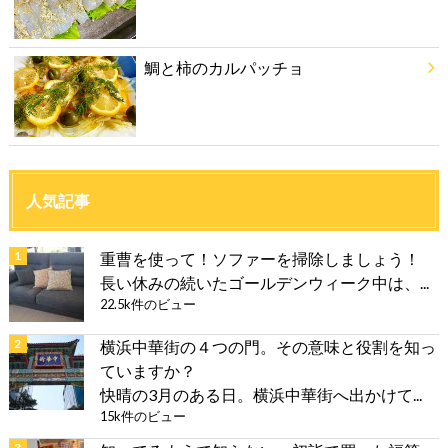
鯛と柿のカルパッチョ
人気記事
重曹を使って！ソファーを掃除しましょう！
長い休みの続いたゴールデンウィーク中は、...
22.5k件のビュー
横浜中華街の４つの門。その意味と役割を知っ
ていますか？
快晴の3月のある日。横浜中華街へ出かけて...
15k件のビュー