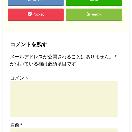
Pocket
feedly
コメントを残す
メールアドレスが公開されることはありません。
*
が付いている欄は必須項目です
コメント
名前
*