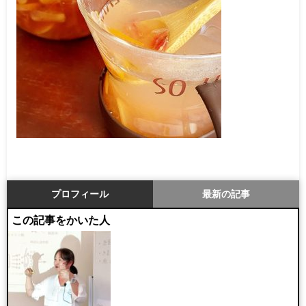
プロフィール
最新の記事
この記事をかいた人