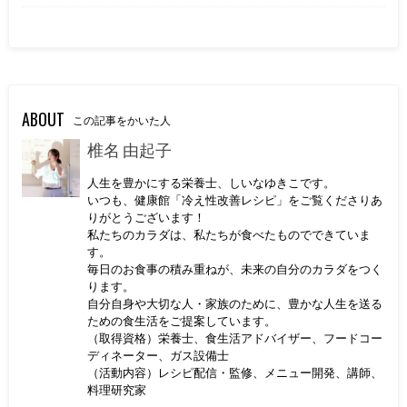
ABOUT
この記事をかいた人
椎名 由起子
人生を豊かにする栄養士、しいなゆきこです。
いつも、健康館「冷え性改善レシピ」をご覧くださりあ
りがとうございます！
私たちのカラダは、私たちが食べたものでできていま
す。
毎日のお食事の積み重ねが、未来の自分のカラダをつく
ります。
自分自身や大切な人・家族のために、豊かな人生を送る
ための食生活をご提案しています。
（取得資格）栄養士、食生活アドバイザー、フードコー
ディネーター、ガス設備士
（活動内容）レシピ配信・監修、メニュー開発、講師、
料理研究家