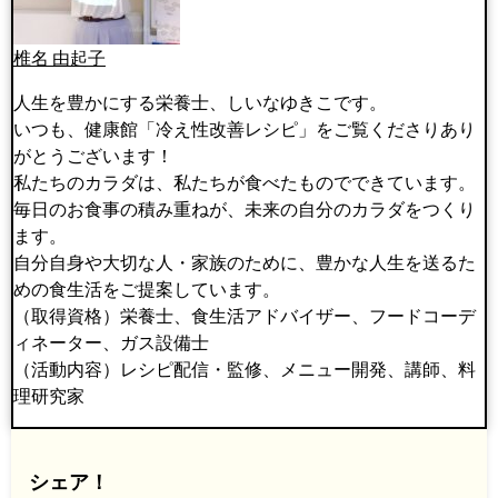
椎名 由起子
人生を豊かにする栄養士、しいなゆきこです。
いつも、健康館「冷え性改善レシピ」をご覧くださりあり
がとうございます！
私たちのカラダは、私たちが食べたものでできています。
毎日のお食事の積み重ねが、未来の自分のカラダをつくり
ます。
自分自身や大切な人・家族のために、豊かな人生を送るた
めの食生活をご提案しています。
（取得資格）栄養士、食生活アドバイザー、フードコーデ
ィネーター、ガス設備士
（活動内容）レシピ配信・監修、メニュー開発、講師、料
理研究家
シェア！