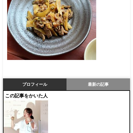
プロフィール
最新の記事
この記事をかいた人