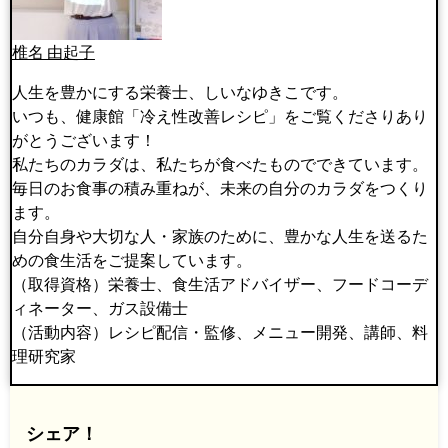
椎名 由起子
人生を豊かにする栄養士、しいなゆきこです。
いつも、健康館「冷え性改善レシピ」をご覧くださりあり
がとうございます！
私たちのカラダは、私たちが食べたものでできています。
毎日のお食事の積み重ねが、未来の自分のカラダをつくり
ます。
自分自身や大切な人・家族のために、豊かな人生を送るた
めの食生活をご提案しています。
（取得資格）栄養士、食生活アドバイザー、フードコーデ
ィネーター、ガス設備士
（活動内容）レシピ配信・監修、メニュー開発、講師、料
理研究家
シェア！