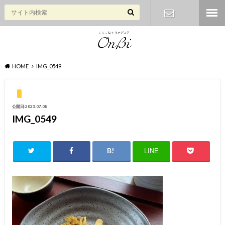
お問い合わ
せ
HOME
IMG_0549
公開日:2023.07.08
IMG_0549
LINE