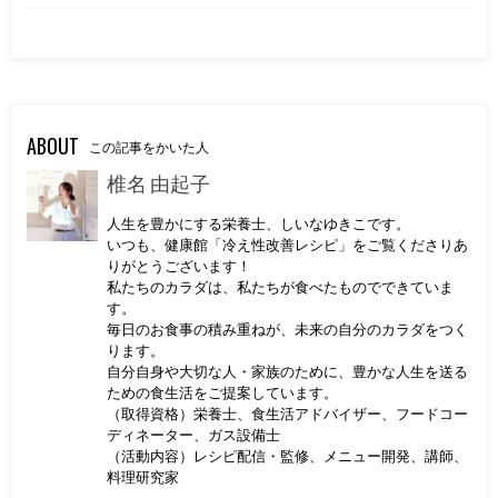
ABOUT
この記事をかいた人
椎名 由起子
人生を豊かにする栄養士、しいなゆきこです。
いつも、健康館「冷え性改善レシピ」をご覧くださりあ
りがとうございます！
私たちのカラダは、私たちが食べたものでできていま
す。
毎日のお食事の積み重ねが、未来の自分のカラダをつく
ります。
自分自身や大切な人・家族のために、豊かな人生を送る
ための食生活をご提案しています。
（取得資格）栄養士、食生活アドバイザー、フードコー
ディネーター、ガス設備士
（活動内容）レシピ配信・監修、メニュー開発、講師、
料理研究家