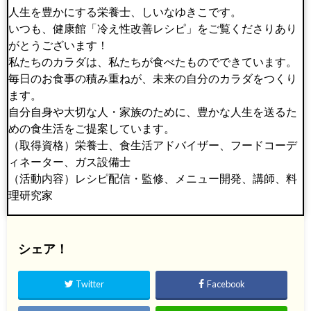
人生を豊かにする栄養士、しいなゆきこです。
いつも、健康館「冷え性改善レシピ」をご覧くださりあり
がとうございます！
私たちのカラダは、私たちが食べたものでできています。
毎日のお食事の積み重ねが、未来の自分のカラダをつくり
ます。
自分自身や大切な人・家族のために、豊かな人生を送るた
めの食生活をご提案しています。
（取得資格）栄養士、食生活アドバイザー、フードコーデ
ィネーター、ガス設備士
（活動内容）レシピ配信・監修、メニュー開発、講師、料
理研究家
シェア！
Twitter
Facebook