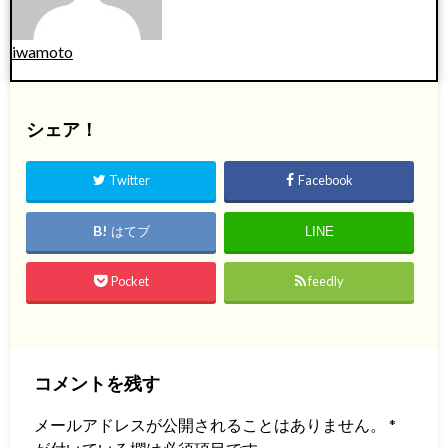
iwamoto
シェア！
Twitter
Facebook
はてブ
LINE
Pocket
feedly
コメントを残す
メールアドレスが公開されることはありません。
*