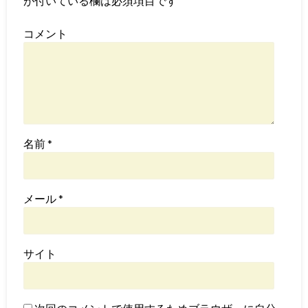
が付いている欄は必須項目です
コメント
名前
*
メール
*
サイト