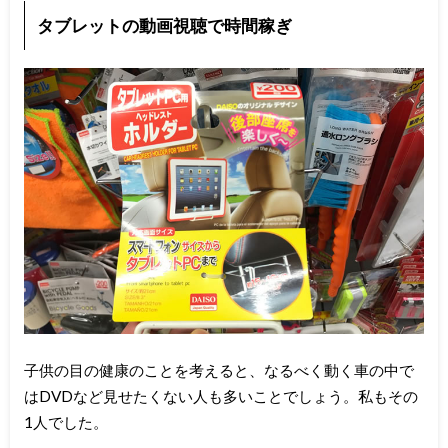
タブレットの動画視聴で時間稼ぎ
子供の目の健康のことを考えると、なるべく動く車の中で
はDVDなど見せたくない人も多いことでしょう。私もその
1人でした。