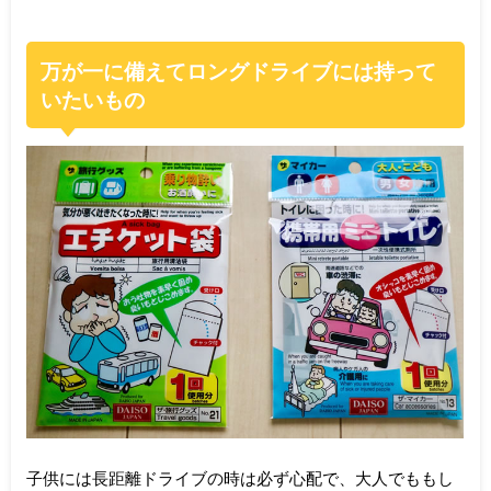
万が一に備えてロングドライブには持って
いたいもの
子供には長距離ドライブの時は必ず心配で、大人でももし