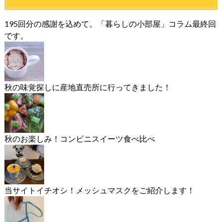
195回分の感謝を込めて。「暮らしの小部屋」コラム最終回
です。
秋の味覚探しに産地直売所に行ってきました！
秋のお楽しみ！コンビニスイーツ食べ比べ
当サイトイチオシ！メッシュマスクをご紹介します！