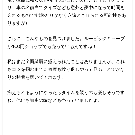
り、車の名前当てクイズなども意外と夢中になって時間を
忘れるものです(終わりがなく永遠とさせられる可能性もあ
りますが)
さらに、こんなものを見つけました。ルービックキューブ
が100円ショップでも売っているんですね！
私はまだ全面綺麗に揃えられたことはありませんが、これ
もコツを掴むまでに何度も繰り返しやって見ることでかな
りの時間を稼いでくれます。
揃えられるようになったらタイムを競うのも楽しそうです
ね。他にも知恵の輪なども売っていましたよ。