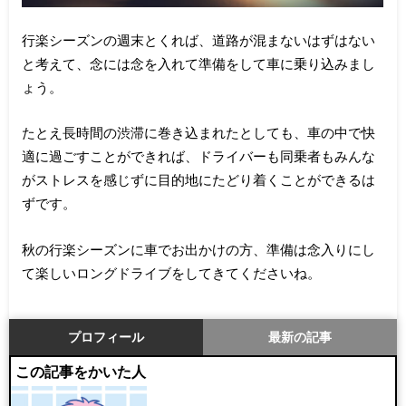
行楽シーズンの週末とくれば、道路が混まないはずはない
と考えて、念には念を入れて準備をして車に乗り込みまし
ょう。
たとえ長時間の渋滞に巻き込まれたとしても、車の中で快
適に過ごすことができれば、ドライバーも同乗者もみんな
がストレスを感じずに目的地にたどり着くことができるは
ずです。
秋の行楽シーズンに車でお出かけの方、準備は念入りにし
て楽しいロングドライブをしてきてくださいね。
プロフィール
最新の記事
この記事をかいた人