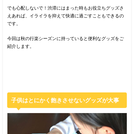
でも心配しないで！渋滞にはまった時もお役立ちグッズさ
えあれば、イライラを抑えて快適に過ごすこともできるの
です。
今回は秋の行楽シーズンに持っていると便利なグッズをご
紹介します。
子供はとにかく飽きさせないグッズが大事