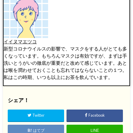
イイヌマエツコ
新型コロナウイルスの影響で、マスクをする人がとても多
くなっています。もちろんマスクは有効ですが、まずは手
洗いとうがいの徹底が重要だと改めて感じています。あと
は喉を潤わせておくことも忘れてはならないことの１つ。
私はこの時期、いつも以上にお茶を飲んでいます。
シェア！
Twitter
Facebook
はてブ
LINE