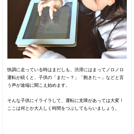
快調に走っている時はまだしも、渋滞にはまってノロノロ
運転が続くと、子供の「まだ～？」「飽きた～」などと言
う声が途端に聞こえ始めます。
そんな子供にイライラして、運転に支障があっては大変！
ここは何とか大人しく時間をつぶしてもらいましょう。