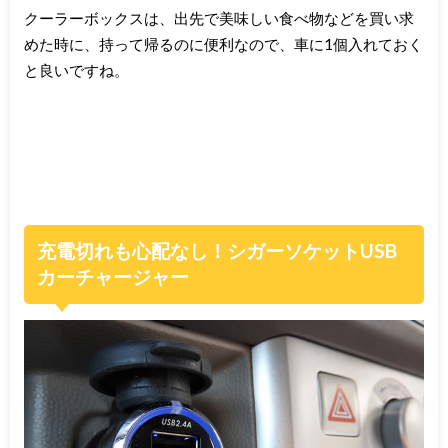
クーラーボックスは、出先で美味しい食べ物などを買い求
めた時に、持って帰るのに便利なので、車に1個入れておく
と良いですね。
充電切れも心配なし！シガーソケットUSB
カーチャージャー