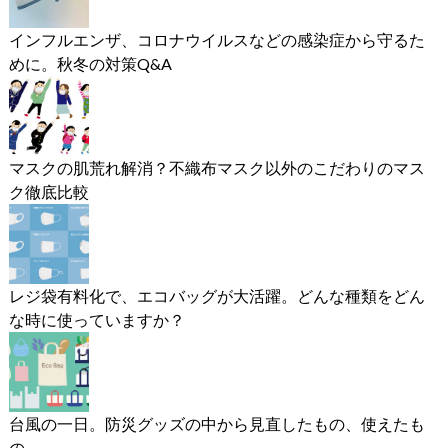
インフルエンザ、コロナウイルスなどの感染症から守るた
めに。秋冬の対策Q&A
マスクの肌荒れ解消？不織布マスク以外のこだわりのマス
ク徹底比較
レジ袋有料化で、エコバッグが大活躍。どんな種類をどん
な時に使っていますか？
台風の一日。防災グッズの中から見直したもの、使えたも
の