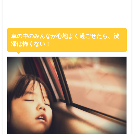
車の中のみんなが心地よく過ごせたら、渋
滞は怖くない！