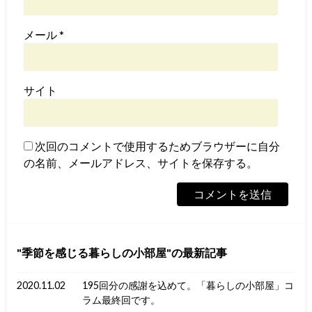
メール
*
サイト
次回のコメントで使用するためブラウザーに自分
の名前、メールアドレス、サイトを保存する。
季節を感じる暮らしの小部屋
の最新記事
2020.11.02
195回分の感謝を込めて。「暮らしの小部屋」コ
ラム最終回です。