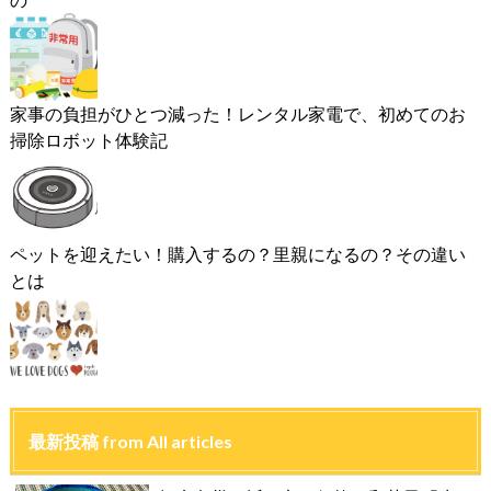
家事の負担がひとつ減った！レンタル家電で、初めてのお
掃除ロボット体験記
ペットを迎えたい！購入するの？里親になるの？その違い
とは
最新投稿 from All articles