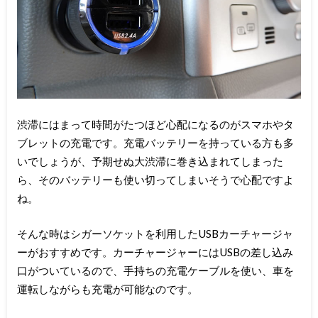
渋滞にはまって時間がたつほど心配になるのがスマホやタ
ブレットの充電です。充電バッテリーを持っている方も多
いでしょうが、予期せぬ大渋滞に巻き込まれてしまった
ら、そのバッテリーも使い切ってしまいそうで心配ですよ
ね。
そんな時はシガーソケットを利用したUSBカーチャージャ
ーがおすすめです。カーチャージャーにはUSBの差し込み
口がついているので、手持ちの充電ケーブルを使い、車を
運転しながらも充電が可能なのです。