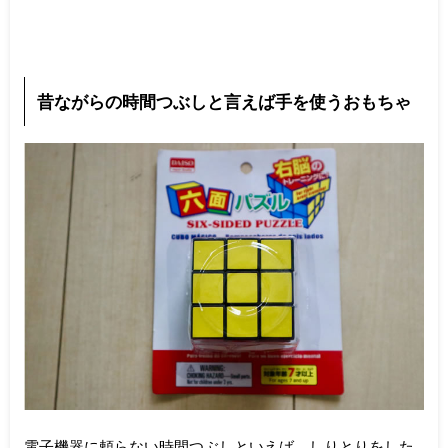
昔ながらの時間つぶしと言えば手を使うおもちゃ
電子機器に頼らない時間つぶしといえば、しりとりをした