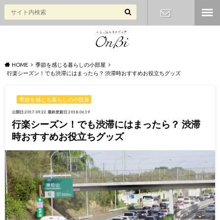
お問い合わ
せ
HOME
季節を感じる暮らしの小部屋
行楽シーズン！でも渋滞にはまったら？ 渋滞時おすすめお役立ちグッズ
季節を感じる暮らしの小部屋
公開日:2017.09.22
最終更新日:2018.06.19
行楽シーズン！でも渋滞にはまったら？ 渋滞
時おすすめお役立ちグッズ