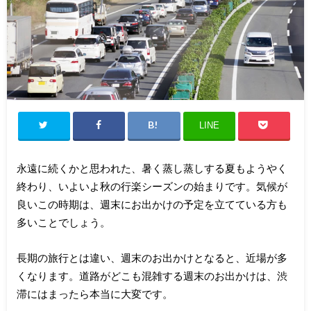
LINE
永遠に続くかと思われた、暑く蒸し蒸しする夏もようやく
終わり、いよいよ秋の行楽シーズンの始まりです。気候が
良いこの時期は、週末にお出かけの予定を立てている方も
多いことでしょう。
長期の旅行とは違い、週末のお出かけとなると、近場が多
くなります。道路がどこも混雑する週末のお出かけは、渋
滞にはまったら本当に大変です。