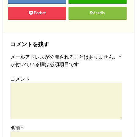
Pocket
feedly
コメントを残す
メールアドレスが公開されることはありません。
*
が付いている欄は必須項目です
コメント
名前
*