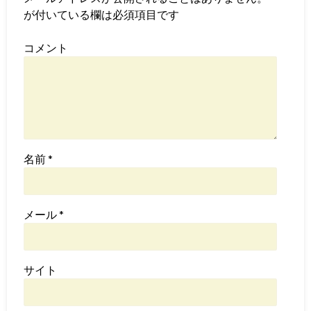
が付いている欄は必須項目です
コメント
名前
*
メール
*
サイト