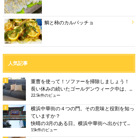
鯛と柿のカルパッチョ
人気記事
重曹を使って！ソファーを掃除しましょう！
長い休みの続いたゴールデンウィーク中は、...
22.5k件のビュー
横浜中華街の４つの門。その意味と役割を知っ
ていますか？
快晴の3月のある日。横浜中華街へ出かけて...
15k件のビュー