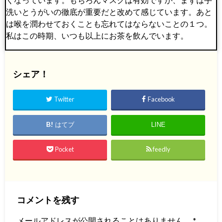
洗いとうがいの徹底が重要だと改めて感じています。あと
は喉を潤わせておくことも忘れてはならないことの１つ。
私はこの時期、いつも以上にお茶を飲んでいます。
シェア！
Twitter
Facebook
はてブ
LINE
Pocket
feedly
コメントを残す
メールアドレスが公開されることはありません。
*