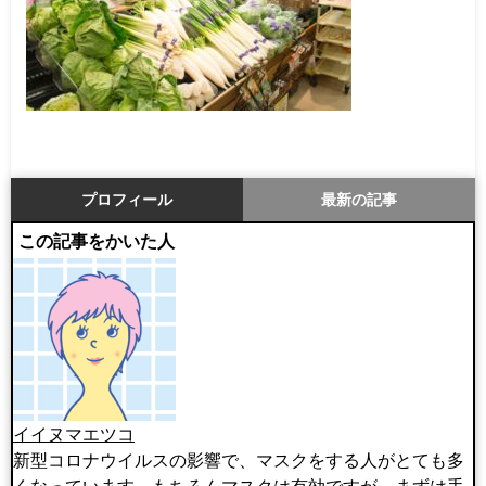
プロフィール
最新の記事
この記事をかいた人
イイヌマエツコ
新型コロナウイルスの影響で、マスクをする人がとても多
くなっています。もちろんマスクは有効ですが、まずは手