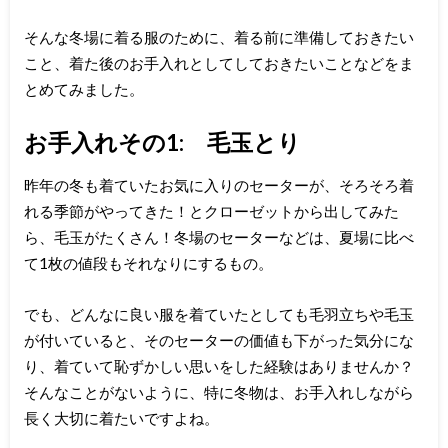
そんな冬場に着る服のために、着る前に準備しておきたい
こと、着た後のお手入れとしてしておきたいことなどをま
とめてみました。
お手入れその1: 毛玉とり
昨年の冬も着ていたお気に入りのセーターが、そろそろ着
れる季節がやってきた！とクローゼットから出してみた
ら、毛玉がたくさん！冬場のセーターなどは、夏場に比べ
て1枚の値段もそれなりにするもの。
でも、どんなに良い服を着ていたとしても毛羽立ちや毛玉
が付いていると、そのセーターの価値も下がった気分にな
り、着ていて恥ずかしい思いをした経験はありませんか？
そんなことがないように、特に冬物は、お手入れしながら
長く大切に着たいですよね。