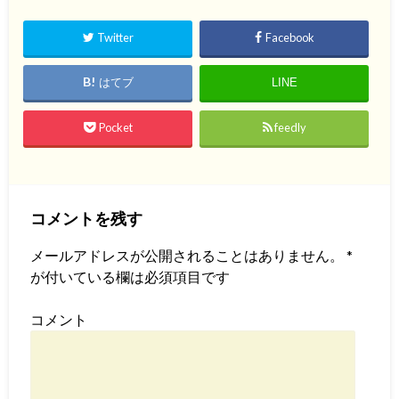
Twitter
Facebook
はてブ
LINE
Pocket
feedly
コメントを残す
メールアドレスが公開されることはありません。
*
が付いている欄は必須項目です
コメント