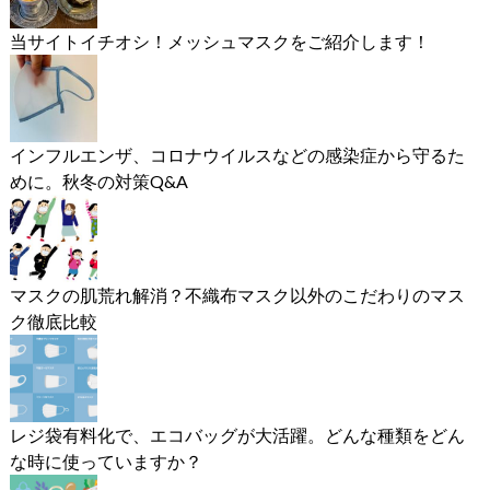
当サイトイチオシ！メッシュマスクをご紹介します！
インフルエンザ、コロナウイルスなどの感染症から守るた
めに。秋冬の対策Q&A
マスクの肌荒れ解消？不織布マスク以外のこだわりのマス
ク徹底比較
レジ袋有料化で、エコバッグが大活躍。どんな種類をどん
な時に使っていますか？