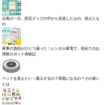
台風の一日。防災グッズの中から見直したもの、使えたも
の
家事の負担がひとつ減った！レンタル家電で、初めてのお
掃除ロボット体験記
ペットを迎えたい！購入するの？里親になるの？その違い
とは