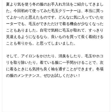
夏より気を使う冬の服のお手入れ方法をご紹介してきまし
た。今回初めて使ってみた毛玉クリーナーは、本当に買っ
てよかったと思えたものです。どんなに気に入っていたセ
ーターでも、毛玉ができただけで着る機会が少なくなった
こともありました。自宅で気軽に毛玉が取れて、すっきり
見違えるようになるなら、良いものを買って長く着続ける
ことも有りかも。と思ってしまいました。
そして、アイロンをかけたり、消臭をしたり、毛玉やホコ
リを取り除いたり。着ている服に一手間かけることで、次
に着るときにも気持ち良く袖を通すことができます。冬場
の服のメンテナンス、ぜひお試しください！