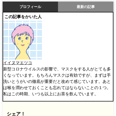
プロフィール
最新の記事
この記事をかいた人
イイヌマエツコ
新型コロナウイルスの影響で、マスクをする人がとても多
くなっています。もちろんマスクは有効ですが、まずは手
洗いとうがいの徹底が重要だと改めて感じています。あと
は喉を潤わせておくことも忘れてはならないことの１つ。
私はこの時期、いつも以上にお茶を飲んでいます。
シェア！