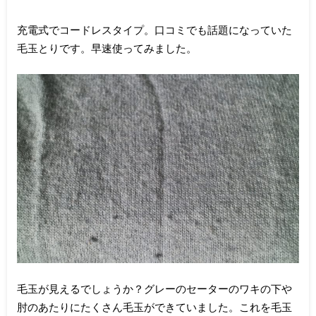
充電式でコードレスタイプ。口コミでも話題になっていた
毛玉とりです。早速使ってみました。
毛玉が見えるでしょうか？グレーのセーターのワキの下や
肘のあたりにたくさん毛玉ができていました。これを毛玉