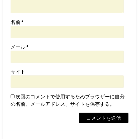
名前
*
メール
*
サイト
次回のコメントで使用するためブラウザーに自分
の名前、メールアドレス、サイトを保存する。