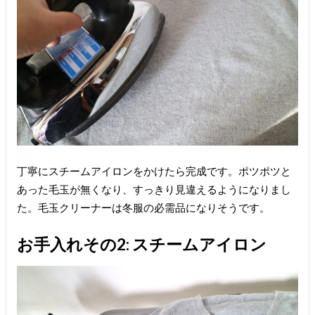
丁寧にスチームアイロンをかけたら完成です。ポツポツと
あった毛玉が無くなり、すっきり見違えるようになりまし
た。毛玉クリーナーは冬服の必需品になりそうです。
お手入れその2: スチームアイロン