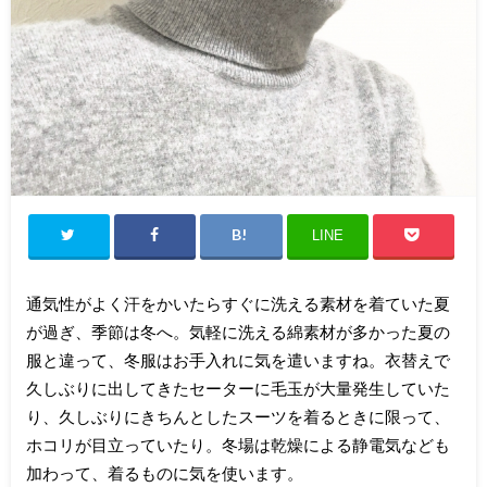
LINE
通気性がよく汗をかいたらすぐに洗える素材を着ていた夏
が過ぎ、季節は冬へ。気軽に洗える綿素材が多かった夏の
服と違って、冬服はお手入れに気を遣いますね。衣替えで
久しぶりに出してきたセーターに毛玉が大量発生していた
り、久しぶりにきちんとしたスーツを着るときに限って、
ホコリが目立っていたり。冬場は乾燥による静電気なども
加わって、着るものに気を使います。