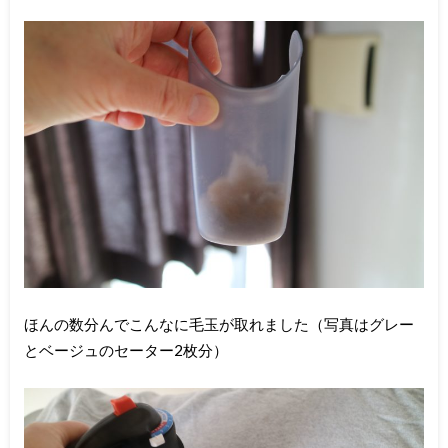
ほんの数分んでこんなに毛玉が取れました（写真はグレー
とベージュのセーター2枚分）