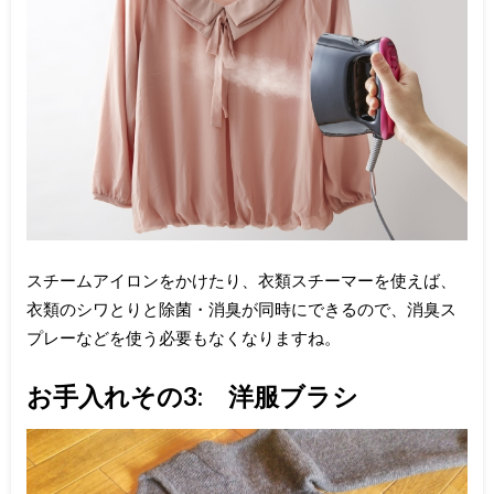
スチームアイロンをかけたり、衣類スチーマーを使えば、
衣類のシワとりと除菌・消臭が同時にできるので、消臭ス
プレーなどを使う必要もなくなりますね。
お手入れその3: 洋服ブラシ