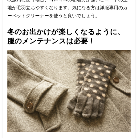
地が毛羽立ちやすくなります。気になる方は洋服専用のカ
ーペットクリーナーを使うと良いでしょう。
冬のお出かけが楽しくなるように、
服のメンテナンスは必要！