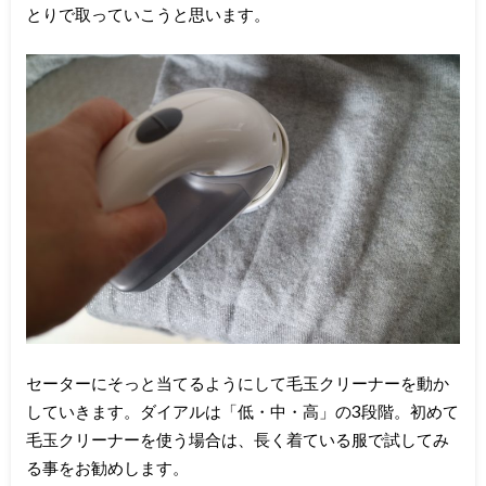
とりで取っていこうと思います。
セーターにそっと当てるようにして毛玉クリーナーを動か
していきます。ダイアルは「低・中・高」の3段階。初めて
毛玉クリーナーを使う場合は、長く着ている服で試してみ
る事をお勧めします。