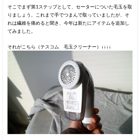
そこでまず第1ステップとして、セーターについた毛玉を取
りましょう。これまで手でつまんで取っていましたが、そ
れは繊維を痛めると聞き、今年は新たにアイテムを追加し
てみました。
それがこちら（テスコム 毛玉クリーナー）↓↓↓↓