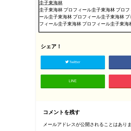
圭子東海林
圭子東海林 プロフィール圭子東海林 プロフ
ール圭子東海林 プロフィール圭子東海林 プ
フィール圭子東海林 プロフィール圭子東海
シェア！
Twitter
LINE
コメントを残す
メールアドレスが公開されることはあり