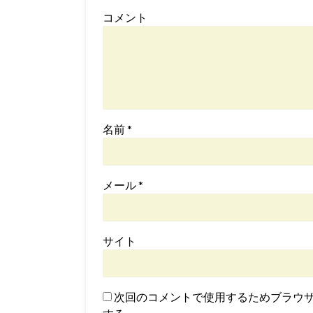
コメント
名前
*
メール
*
サイト
次回のコメントで使用するためブラウ