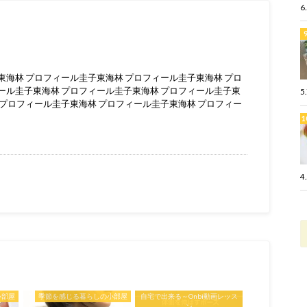
6
東海林 プロフィール圭子東海林 プロフィール圭子東海林 プロ
ール圭子東海林 プロフィール圭子東海林 プロフィール圭子東
5
 プロフィール圭子東海林 プロフィール圭子東海林 プロフィー
4
小部屋
季節を感じる暮らしの小部屋
自宅で出来る～Onbi動画レッス
ン