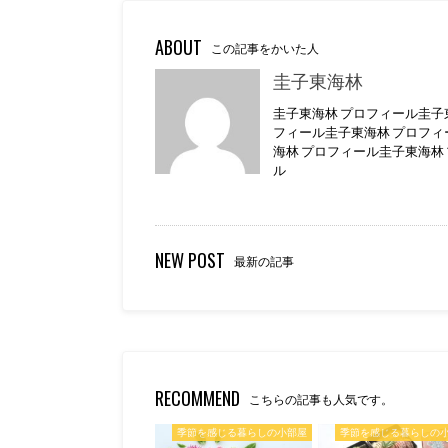
ABOUT
この記事をかいた人
圭子東海林
圭子東海林 プロフィール圭子
フィール圭子東海林 プロフィ
海林 プロフィール圭子東海林
ル
NEW POST
最新の記事
RECOMMEND
こちらの記事も人気です。
季節を感じる暮らしの小部屋
季節を感じる暮らしの