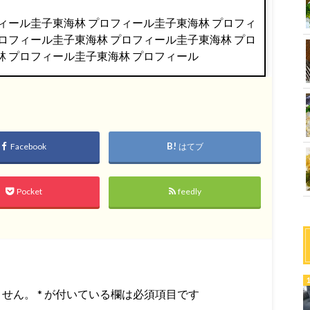
ィール圭子東海林 プロフィール圭子東海林 プロフィ
ロフィール圭子東海林 プロフィール圭子東海林 プロ
林 プロフィール圭子東海林 プロフィール
Facebook
はてブ
Pocket
feedly
ません。
*
が付いている欄は必須項目です