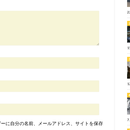
2
1
1
7
ザーに自分の名前、メールアドレス、サイトを保存