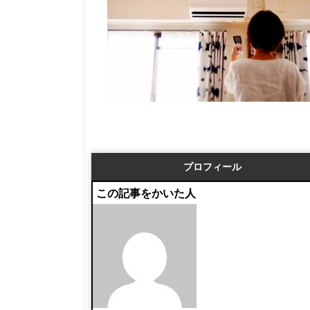
プロフィール
この記事をかいた人