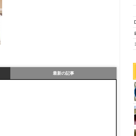
最新の記事