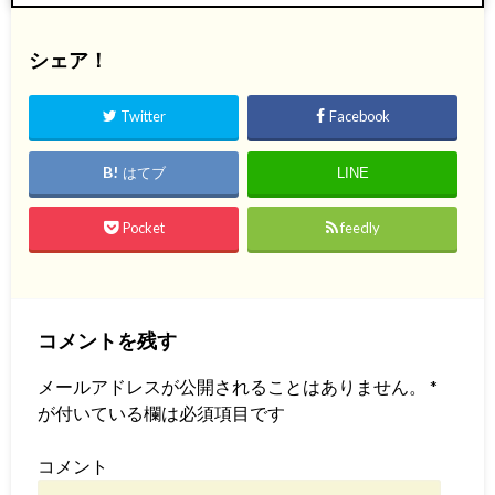
シェア！
Twitter
Facebook
はてブ
LINE
Pocket
feedly
コメントを残す
メールアドレスが公開されることはありません。
*
が付いている欄は必須項目です
コメント