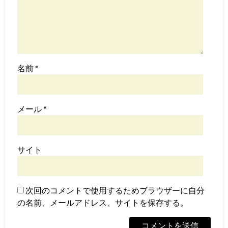
名前
*
メール
*
サイト
次回のコメントで使用するためブラウザーに自分
の名前、メールアドレス、サイトを保存する。