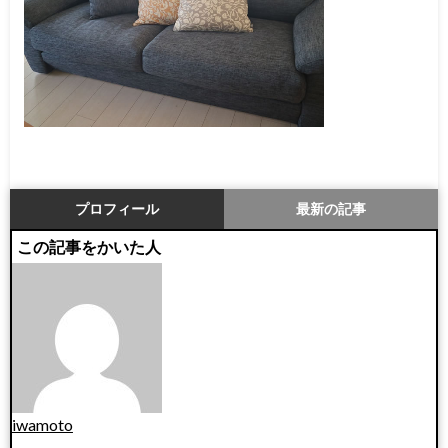
プロフィール
最新の記事
この記事をかいた人
iwamoto