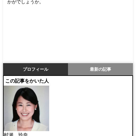
かがでしょうか。
プロフィール
最新の記事
この記事をかいた人
村瀬 玲奈