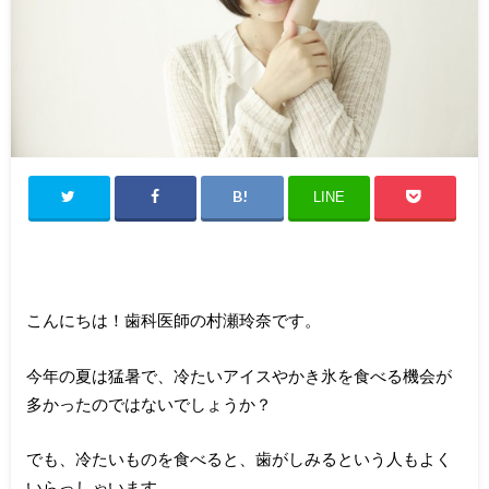
LINE
こんにちは！歯科医師の村瀬玲奈です。
今年の夏は猛暑で、冷たいアイスやかき氷を食べる機会が
多かったのではないでしょうか？
でも、冷たいものを食べると、歯がしみるという人もよく
いらっしゃいます。