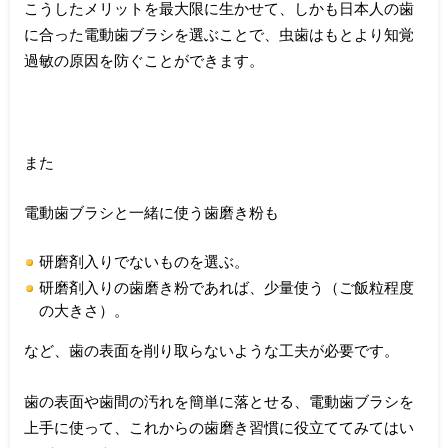
こうしたメリットを最大限に生かせて、しかも日本人の歯
に合った電動歯ブラシを選ぶことで、虫歯はもとより知覚
過敏の原因を防ぐことができます。
また
電動歯ブラシと一緒に使う歯磨き粉も
研磨剤入りでないものを選ぶ。
研磨剤入りの歯磨き粉であれば、少量使う（ご飯粒程度
の大きさ）。
など、歯の表面を削り取らないような工夫が必要です。
歯の表面や歯間の汚れを簡単に落とせる、電動歯ブラシを
上手に使って、これからの歯磨き習慣に役立ててみてはい