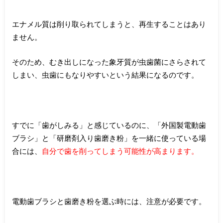
エナメル質は削り取られてしまうと、再生することはあり
ません。
そのため、むき出しになった象牙質が虫歯菌にさらされて
しまい、虫歯にもなりやすいという結果になるのです。
すでに「歯がしみる」と感じているのに、「外国製電動歯
ブラシ」と「研磨剤入り歯磨き粉」を一緒に使っている場
合には、
自分で歯を削ってしまう可能性が高まります。
電動歯ブラシと歯磨き粉を選ぶ時には、注意が必要です。