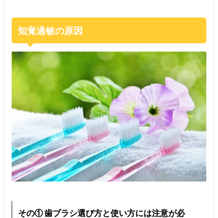
知覚過敏の原因
その① 歯ブラシ選び方と使い方には注意が必