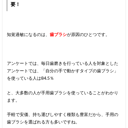
要！
知覚過敏になるのは、
歯ブラシ
が原因のひとつです。
アンケートでは、毎日歯磨きを行っている人を対象とした
アンケートでは、「自分の手で動かすタイプの歯ブラシ」
を使っている人は84.5％
と、大多数の人が手用歯ブラシを使っていることがわかり
ます。
手軽で安価、持ち運びしやすく種類も豊富だから、手用の
歯ブラシを選ばれる方も多いですね。