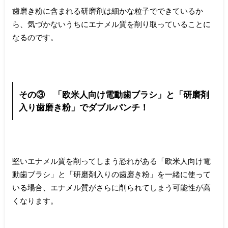
歯磨き粉に含まれる研磨剤は細かな粒子でできているか
ら、気づかないうちにエナメル質を削り取っていることに
なるのです。
その③ 「欧米人向け電動歯ブラシ」と「研磨剤
入り歯磨き粉」でダブルパンチ！
堅いエナメル質を削ってしまう恐れがある「欧米人向け電
動歯ブラシ」と「研磨剤入りの歯磨き粉」を一緒に使って
いる場合、エナメル質がさらに削られてしまう可能性が高
くなります。