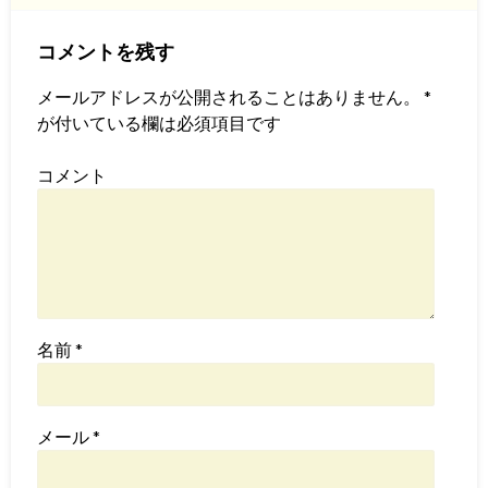
コメントを残す
メールアドレスが公開されることはありません。
*
が付いている欄は必須項目です
コメント
名前
*
メール
*