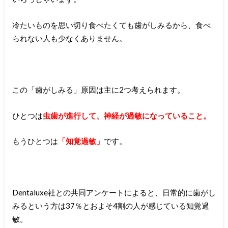
冷たいものを思い切り食べたくても歯がしみるから、食べ
られない人も少なくありません。
この「歯がしみる」原因は主に2つ考えられます。
ひとつは
虫歯が進行して、神経が過敏になっていること。
もうひとつは
「知覚過敏」
です。
Dentaluxe社との共同アンケートによると、日常的に歯がし
みるという方は37％とおよそ4割の人が感じている知覚過
敏。