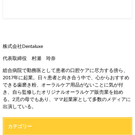
株式会社Dentaluxe
代表取締役 村瀬 玲奈
総合病院で勤務医として患者の口腔ケアに尽力する傍ら、
2017年に起業。日々患者と向き合う中で、心からおすすめ
できる歯磨き粉、オーラルケア用品がないことに気が付
き、自ら監修したオリジナルオーラルケア販売業を始め
る。2児の母でもあり、ママ起業家として多数のメディアに
出演している。
カテゴリー