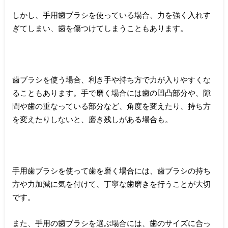
しかし、手用歯ブラシを使っている場合、力を強く入れす
ぎてしまい、歯を傷つけてしまうこともあります。
歯ブラシを使う場合、利き手や持ち方で力が入りやすくな
ることもあります。手で磨く場合には歯の凹凸部分や、隙
間や歯の重なっている部分など、角度を変えたり、持ち方
を変えたりしないと、磨き残しがある場合も。
手用歯ブラシを使って歯を磨く場合には、歯ブラシの持ち
方や力加減に気を付けて、丁寧な歯磨きを行うことが大切
です。
また、手用の歯ブラシを選ぶ場合には、歯のサイズに合っ