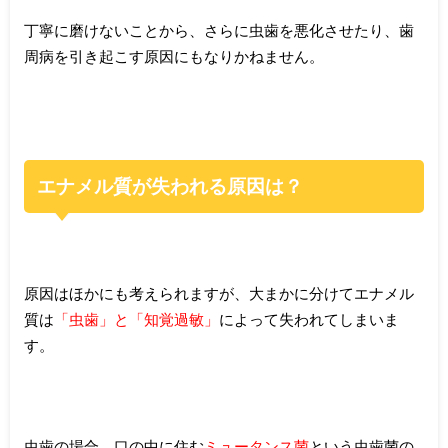
丁寧に磨けないことから、さらに虫歯を悪化させたり、歯
周病を引き起こす原因にもなりかねません。
エナメル質が失われる原因は？
原因はほかにも考えられますが、大まかに分けてエナメル
質は
「虫歯」と「知覚過敏」
によって失われてしまいま
す。
虫歯の場合、口の中に住む
ミュータンス菌
という虫歯菌の