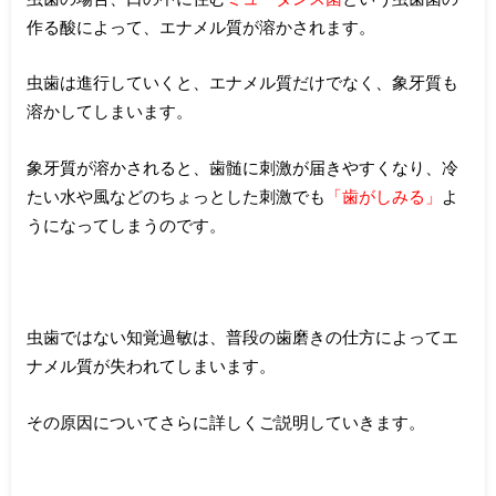
作る酸によって、エナメル質が溶かされます。
虫歯は進行していくと、エナメル質だけでなく、象牙質も
溶かしてしまいます。
象牙質が溶かされると、歯髄に刺激が届きやすくなり、冷
たい水や風などのちょっとした刺激でも
「歯がしみる」
よ
うになってしまうのです。
虫歯ではない知覚過敏は、普段の歯磨きの仕方によってエ
ナメル質が失われてしまいます。
その原因についてさらに詳しくご説明していきます。