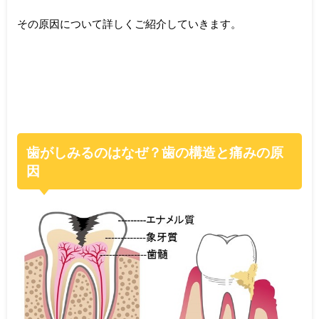
その原因について詳しくご紹介していきます。
歯がしみるのはなぜ？歯の構造と痛みの原
因