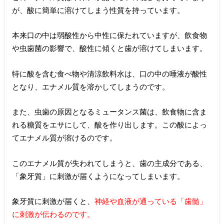
が、酸に簡単に溶けてしまう性質を持っています。
本来口の中は弱酸性から中性に保たれていますが、飲食物
や虫歯菌の影響で、酸性に傾くと歯が溶けてしまいます。
特に酸を含む食べ物や清涼飲料水は、口の中の唾液が酸性
となり、エナメル質を溶かしてしまうのです。
また、虫歯の原因となるミュータンス菌は、飲食物に含ま
れる糖質をエサにして、酸を作り出します。この酸によっ
てエナメル質が溶けるのです。
このエナメル質が失われてしまうと、歯の主成分である、
「象牙質」に刺激が届くようになってしまいます。
象牙質に刺激が届くと、
神経や血液が通っている「歯髄」
に刺激が伝わるのです。