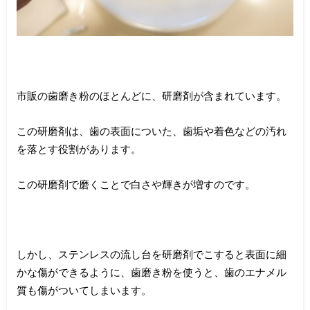
市販の歯磨き粉のほとんどに、研磨剤が含まれています。
この研磨剤は、歯の表面についた、歯垢や着色などの汚れ
を落とす役割があります。
この研磨剤で磨くことで白さや輝きが増すのです。
しかし、ステンレスの流し台を研磨剤でこすると表面に細
かな傷ができるように、歯磨き粉を使うと、歯のエナメル
質も傷がついてしまいます。