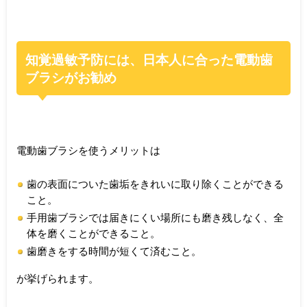
知覚過敏予防には、日本人に合った電動歯
ブラシがお勧め
電動歯ブラシを使うメリットは
歯の表面についた歯垢をきれいに取り除くことができる
こと。
手用歯ブラシでは届きにくい場所にも磨き残しなく、全
体を磨くことができること。
歯磨きをする時間が短くて済むこと。
が挙げられます。