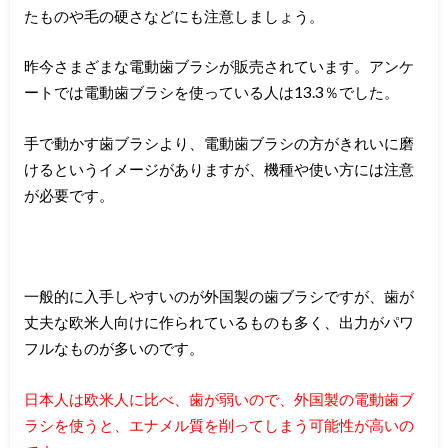
たものや毛の硬さなどにも注意しましょう。
昨今さまざまな電動歯ブラシが販売されています。アンケ
ートでは電動歯ブラシを使っている人は13.3％でした。
手で動かす歯ブラシより、電動歯ブラシの方がきれいに磨
けるというイメージがありますが、機種や使い方には注意
が必要です。
一般的に入手しやすいのが外国製の歯ブラシですが、歯が
丈夫な欧米人向けに作られているものも多く、出力がパワ
フルなものが多いのです。
日本人は欧米人に比べ、歯が弱いので、外国製の電動歯ブ
ラシを使うと、エナメル質を削ってしまう可能性が高いの