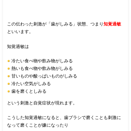
この伝わった刺激が「歯がしみる」状態、つまり
知覚過敏
といいます。
知覚過敏は
冷たい食べ物や飲み物がしみる
熱いも食べ物や飲み物がしみる
甘いものや酸っぱいものがしみる
冷たい空気がしみる
歯を磨くとしみる
という刺激と自覚症状が現れます。
こうした知覚過敏になると、歯ブラシで磨くことも刺激に
なって磨くことが嫌になったり