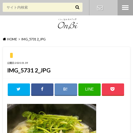
お問い合わ
せ
HOME
IMG_5731 2_JPG
公開日:2020.01.09
IMG_5731 2_JPG
LINE