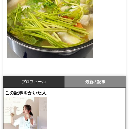
プロフィール
最新の記事
この記事をかいた人