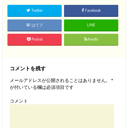
Twitter
Facebook
はてブ
LINE
Pocket
feedly
コメントを残す
メールアドレスが公開されることはありません。
*
が付いている欄は必須項目です
コメント