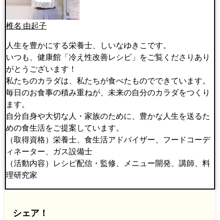
椎名 由起子
人生を豊かにする栄養士、しいなゆきこです。
いつも、健康館「冷え性改善レシピ」をご覧くださりあり
がとうございます！
私たちのカラダは、私たちが食べたものでできています。
毎日のお食事の積み重ねが、未来の自分のカラダをつくり
ます。
自分自身や大切な人・家族のために、豊かな人生を送るた
めの食生活をご提案しています。
（取得資格）栄養士、食生活アドバイザー、フードコーデ
ィネーター、ガス設備士
（活動内容）レシピ配信・監修、メニュー開発、講師、料
理研究家
シェア！