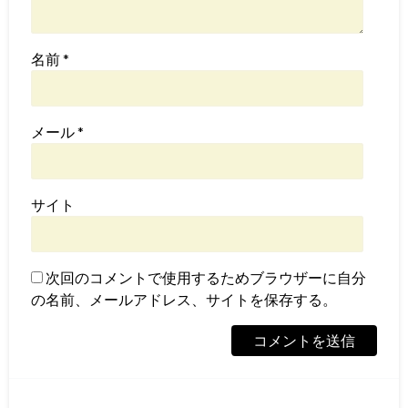
名前
*
メール
*
サイト
次回のコメントで使用するためブラウザーに自分
の名前、メールアドレス、サイトを保存する。