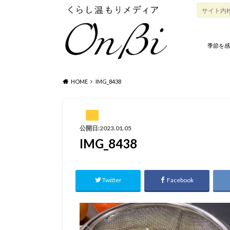
季節を感
HOME
IMG_8438
公開日:2023.01.05
IMG_8438
Twitter
Facebook