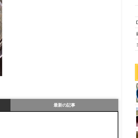
最新の記事