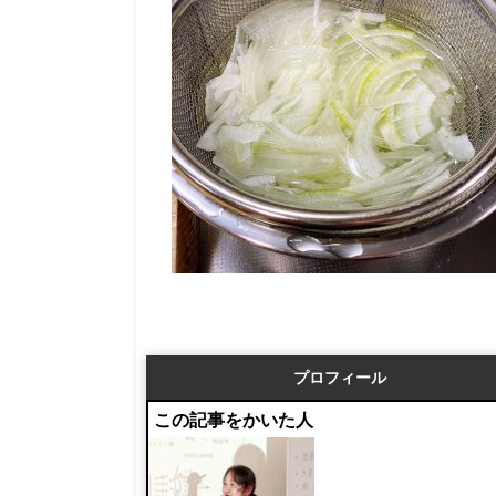
プロフィール
この記事をかいた人