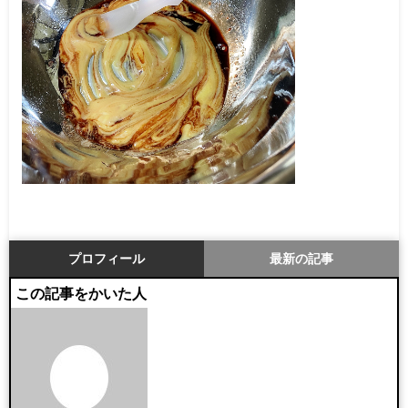
プロフィール
最新の記事
この記事をかいた人