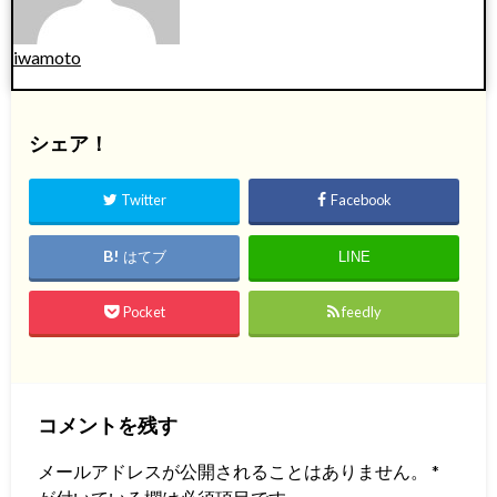
iwamoto
シェア！
Twitter
Facebook
はてブ
LINE
Pocket
feedly
コメントを残す
メールアドレスが公開されることはありません。
*