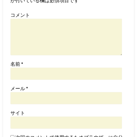
が付いている欄は必須項目です
コメント
名前
*
メール
*
サイト