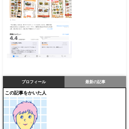
プロフィール
最新の記事
この記事をかいた人