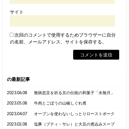
サイト
次回のコメントで使用するためブラウザーに自分
の名前、メールアドレス、サイトを保存する。
の最新記事
2023.06.08
無病息災を祈る京の伝統の和菓子「水無月」
2023.05.08
牛肉とごぼうの山椒しぐれ煮
2023.04.07
オーブンを使わないしっとりローストポーク
2023.02.08
塩豚（プティ・サレ）と大豆の煮込みスープ