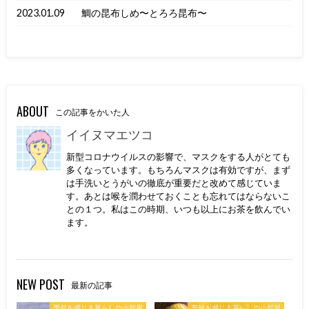
2023.01.09
鯛の昆布しめ〜とろろ昆布〜
ABOUT
この記事をかいた人
イイヌマエツコ
新型コロナウイルスの影響で、マスクをする人がとても
多くなっています。もちろんマスクは有効ですが、まず
は手洗いとうがいの徹底が重要だと改めて感じていま
す。あとは喉を潤わせておくことも忘れてはならないこ
との１つ。私はこの時期、いつも以上にお茶を飲んでい
ます。
NEW POST
最新の記事
季節を感じる暮らしの小部屋
季節を感じる暮らしの小部屋