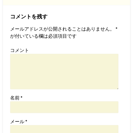
コメントを残す
メールアドレスが公開されることはありません。
*
が付いている欄は必須項目です
コメント
名前
*
メール
*