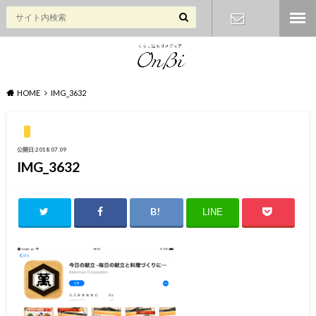
お問い合わ
せ
HOME
IMG_3632
公開日:2018.07.09
IMG_3632
LINE