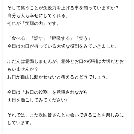
そして笑うことが免疫力を上げる事を知っていますか？
自分も人も幸せにしてくれる、
それが「笑顔の力」です。
「食べる」「話す」「呼吸する」「笑う」
今日はお口が持っている大切な役割をみていきました。
ふだんは意識しませんが、意外とお口の役割は大切だとお
もいませんか？
お口が自由に動かせないと考えるとどうでしょう。
今日は「お口の役割」を意識されながら
１日を過ごしてみてください♪
それでは、また次回皆さんとお会いできることを楽しみに
しています。