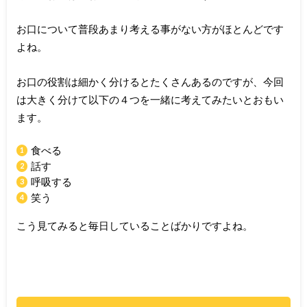
お口について普段あまり考える事がない方がほとんどです
よね。
お口の役割は細かく分けるとたくさんあるのですが、今回
は大きく分けて以下の４つを一緒に考えてみたいとおもい
ます。
食べる
話す
呼吸する
笑う
こう見てみると毎日していることばかりですよね。