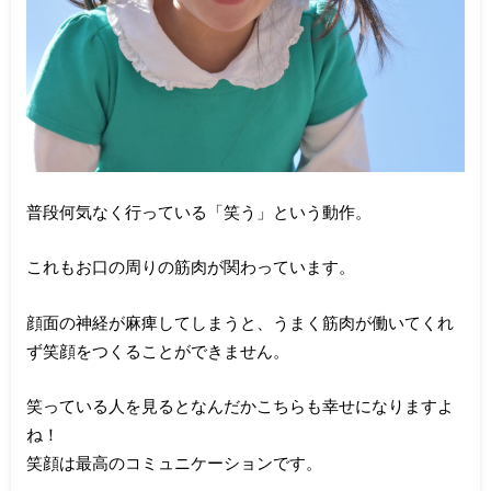
普段何気なく行っている「笑う」という動作。
これもお口の周りの筋肉が関わっています。
顔面の神経が麻痺してしまうと、うまく筋肉が働いてくれ
ず笑顔をつくることができません。
笑っている人を見るとなんだかこちらも幸せになりますよ
ね！
笑顔は最高のコミュニケーションです。