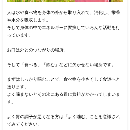
人は水や食べ物を身体の外から取り入れて、消化し、栄養
や水分を吸収します。
そして身体の中でエネルギーに変換していろんな活動を行
っています。
お口は外とのつながりの場所。
そして「食べる」「飲む」などに欠かせない場所です。
まずはしっかり噛むことで、食べ物を小さくして食道へと
送ります。
よく噛まないとその次にある胃に負担がかかってしまいま
す。
よく胃の調子が悪くなる方は「よく噛む」ことを意識され
てみてください。