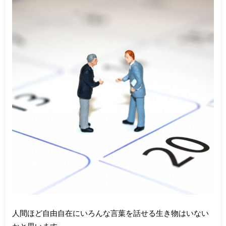
人間ほど自由自在にいろんな言葉を話せる生き物はいない
かと思います。