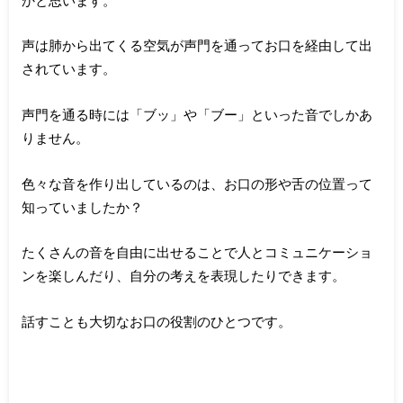
声は肺から出てくる空気が声門を通ってお口を経由して出
されています。
声門を通る時には「ブッ」や「ブー」といった音でしかあ
りません。
色々な音を作り出しているのは、お口の形や舌の位置って
知っていましたか？
たくさんの音を自由に出せることで人とコミュニケーショ
ンを楽しんだり、自分の考えを表現したりできます。
話すことも大切なお口の役割のひとつです。