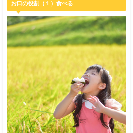
お口の役割（１）食べる