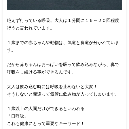
絶えず行っている呼吸。大人は１分間に１６～２０回程度
行うと言われています。
１歳までの赤ちゃんや動物は、気道と食道が分かれていま
す。
だから赤ちゃんはおっぱいを吸って飲み込みながら、鼻で
呼吸をし続ける事ができるんです。
大人は飲み込む時には呼吸を止めないと大変！
そうしないと間違って気管に飲み物が入ってしまいます。
１歳以上の人間だけができるといわれる
「口呼吸」
これも健康にとって重要なキーワード！