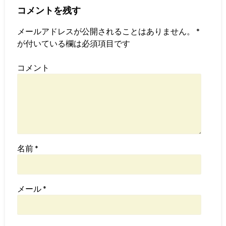
コメントを残す
メールアドレスが公開されることはありません。
*
が付いている欄は必須項目です
コメント
名前
*
メール
*