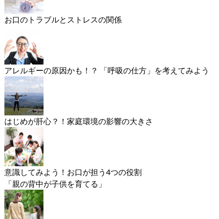
お口のトラブルとストレスの関係
アレルギーの原因かも！？ 「呼吸の仕方」を考えてみよう
はじめが肝心？！家庭環境の影響の大きさ
意識してみよう！お口が担う4つの役割
「親の背中が子供を育てる」