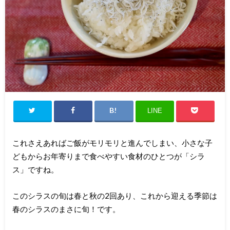
LINE
これさえあればご飯がモリモリと進んでしまい、小さな子
どもからお年寄りまで食べやすい食材のひとつが「シラ
ス」ですね。
このシラスの旬は春と秋の2回あり、これから迎える季節は
春のシラスのまさに旬！です。