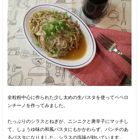
全粒粉中心に作られた少し太めの生パスタを使ってペペロ
ンチーノを作ってみました。
たっぷりのシラスとねぎが、ニンニクと唐辛子にマッチし
て、しょうゆ味の和風パスタにもかかわらず、パンチのあ
るパスタになりました。シラスの塩味が効いています。