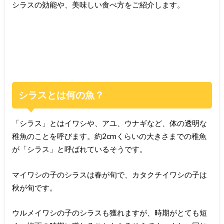
シラスの効能や、美味しい食べ方をご紹介します。
シラスとは何の魚？
「シラス」とはイワシや、アユ、ウナギなど、体の透明な
稚魚のことを呼びます。約2cmくらいの大きさまでの稚魚
が「シラス」と呼ばれているそうです。
マイワシの子のシラスは春が旬で、カタクチイワシの子は
秋が旬です。
ウルメイワシの子のシラスも獲れますが、時期がとても短