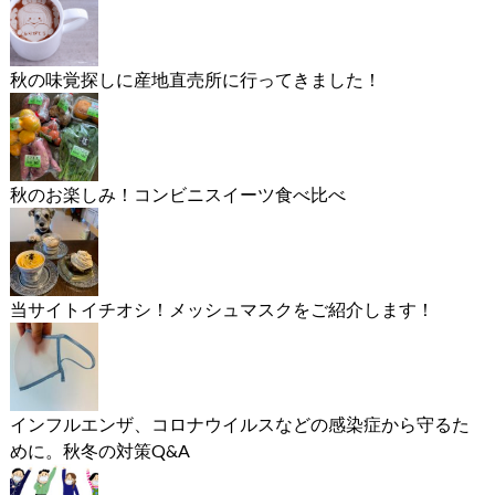
秋の味覚探しに産地直売所に行ってきました！
秋のお楽しみ！コンビニスイーツ食べ比べ
当サイトイチオシ！メッシュマスクをご紹介します！
インフルエンザ、コロナウイルスなどの感染症から守るた
めに。秋冬の対策Q&A