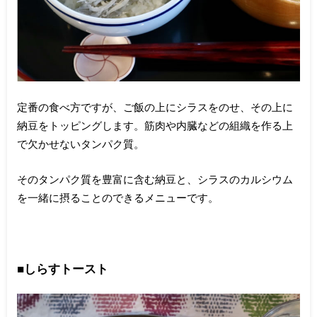
定番の食べ方ですが、ご飯の上にシラスをのせ、その上に
納豆をトッピングします。筋肉や内臓などの組織を作る上
で欠かせないタンパク質。
そのタンパク質を豊富に含む納豆と、シラスのカルシウム
を一緒に摂ることのできるメニューです。
■しらすトースト