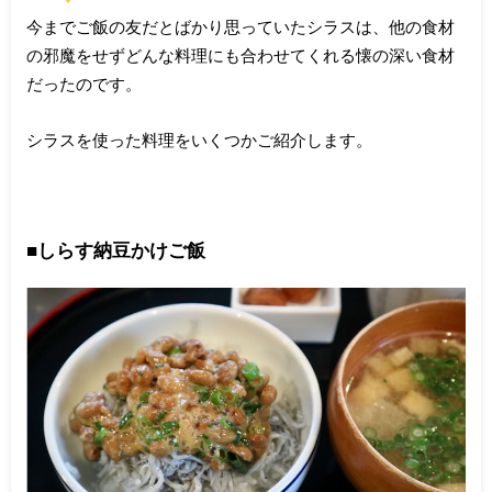
今までご飯の友だとばかり思っていたシラスは、他の食材
の邪魔をせずどんな料理にも合わせてくれる懐の深い食材
だったのです。
シラスを使った料理をいくつかご紹介します。
■しらす納豆かけご飯