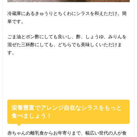
冷蔵庫にあるきゅうりとちくわにシラスを和えただけ。簡
単です。
ごま油とポン酢にしても良いし、酢、しょうゆ、みりんを
混ぜた三杯酢にしても、どちらでも美味しくいただけま
す。
栄養豊富でアレンジ自在なシラスをもっと
食べましょう！
赤ちゃんの離乳食からお年寄りまで、幅広い世代の人が食