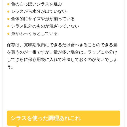
色の白っぽいシラスを選ぶ
シラスから水分が出ていない
全体的にサイズや形が揃っている
シラス以外のものが混ざっていない
身がふっくらとしている
保存は、賞味期限内にできるだけ食べきることのできる量
を買うのが一番ですが、量が多い場合は、ラップに小分け
してさらに保存用袋に入れて冷凍しておくのが良いでしょ
う。
シラスを使った調理あれこれ