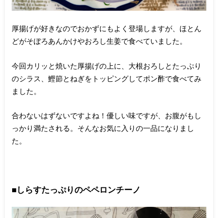
厚揚げが好きなのでおかずにもよく登場しますが、ほとん
どがそぼろあんかけやおろし生姜で食べていました。
今回カリッと焼いた厚揚げの上に、大根おろしとたっぷり
のシラス、鰹節とねぎをトッピングしてポン酢で食べてみ
ました。
合わないはずないですよね！優しい味ですが、お腹がもし
っかり満たされる。そんなお気に入りの一品になりまし
た。
■しらすたっぷりのペペロンチーノ