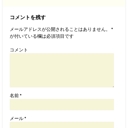
コメントを残す
メールアドレスが公開されることはありません。
*
が付いている欄は必須項目です
コメント
名前
*
メール
*