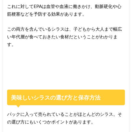
これに対してEPAは血管や血液に働きかけ、動脈硬化や心
筋梗塞などを予防する効果があります。
この両方を含んでいるシラスは、子どもから大人まで幅広
い年代層が食べておきたい食材だということがわかりま
す。
美味しいシラスの選び方と保存方法
パックに入って売られていることがほとんどのシラス。そ
の選び方にもいくつかポイントがあります。