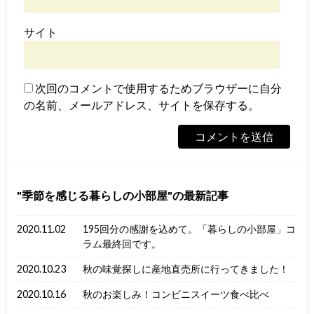
サイト
次回のコメントで使用するためブラウザーに自分
の名前、メールアドレス、サイトを保存する。
季節を感じる暮らしの小部屋
の最新記事
2020.11.02
195回分の感謝を込めて。「暮らしの小部屋」コ
ラム最終回です。
2020.10.23
秋の味覚探しに産地直売所に行ってきました！
2020.10.16
秋のお楽しみ！コンビニスイーツ食べ比べ