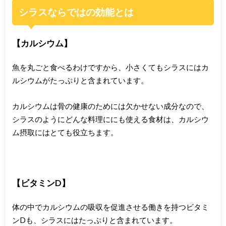
シラスならではの効能とは
【カルシウム】
魚を丸ごと食べるわけですから、小さくてもシラスにはカ
ルシウムがたっぷりと含まれています。
カルシウムは骨の健康のためには欠かせない成分なので、
シラスのようにどんな料理ににも使える食材は、カルシウ
ム摂取にはとても役立ちます。
【ビタミンD】
体の中でカルシウムの吸収を促進させる働きを持つビタミ
ンDも、シラスにはたっぷりと含まれています。