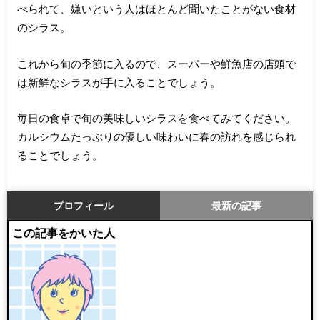
べられて、嫌いという人はほとんど聞いたことがない食材
のシラス。
これから旬の季節に入るので、スーパーや鮮魚店の店頭で
は新鮮なシラスが手に入ることでしょう。
毎日の食卓で旬の美味しいシラスを食べてみてください。
カルシウムたっぷりの優しい味わいに春の訪れを感じられ
ることでしょう。
プロフィール
最新の記事
この記事をかいた人