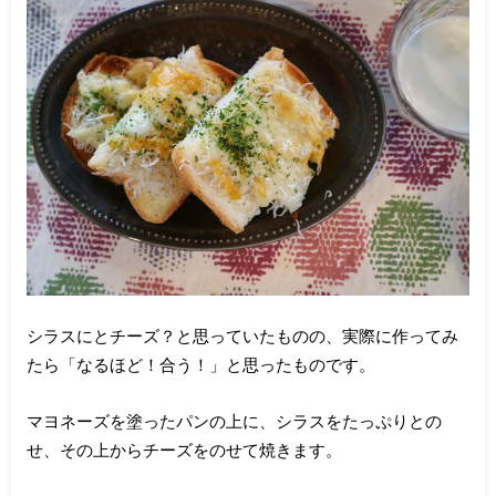
シラスにとチーズ？と思っていたものの、実際に作ってみ
たら「なるほど！合う！」と思ったものです。
マヨネーズを塗ったパンの上に、シラスをたっぷりとの
せ、その上からチーズをのせて焼きます。