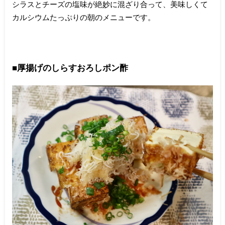
シラスとチーズの塩味が絶妙に混ざり合って、美味しくて
カルシウムたっぷりの朝のメニューです。
■厚揚げのしらすおろしポン酢