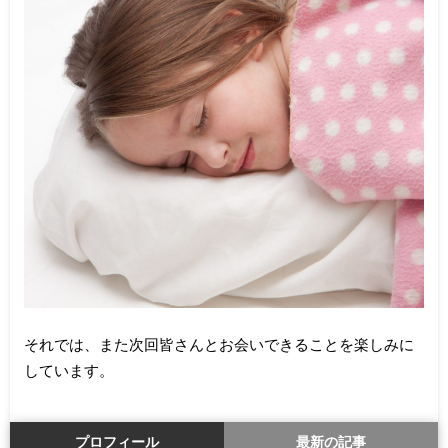
それでは、また次回皆さんとお会いできることを楽しみに
しています。
プロフィール
最新の記事