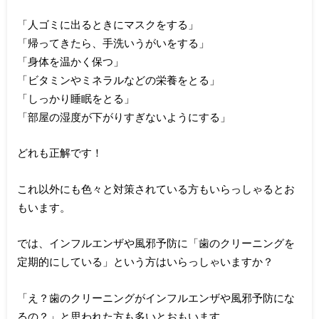
「人ゴミに出るときにマスクをする」
「帰ってきたら、手洗いうがいをする」
「身体を温かく保つ」
「ビタミンやミネラルなどの栄養をとる」
「しっかり睡眠をとる」
「部屋の湿度が下がりすぎないようにする」
どれも正解です！
これ以外にも色々と対策されている方もいらっしゃるとお
もいます。
では、インフルエンザや風邪予防に「歯のクリーニングを
定期的にしている」という方はいらっしゃいますか？
「え？歯のクリーニングがインフルエンザや風邪予防にな
るの？」と思われた方も多いとおもいます。