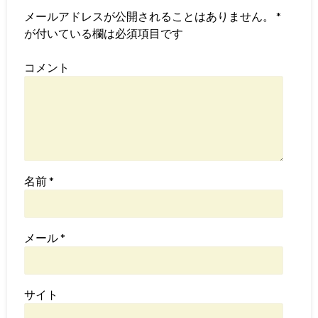
メールアドレスが公開されることはありません。
*
が付いている欄は必須項目です
コメント
名前
*
メール
*
サイト