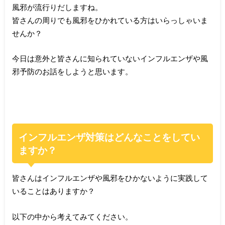
風邪が流行りだしますね。
皆さんの周りでも風邪をひかれている方はいらっしゃいま
せんか？
今日は意外と皆さんに知られていないインフルエンザや風
邪予防のお話をしようと思います。
インフルエンザ対策はどんなことをしてい
ますか？
皆さんはインフルエンザや風邪をひかないように実践して
いることはありますか？
以下の中から考えてみてください。