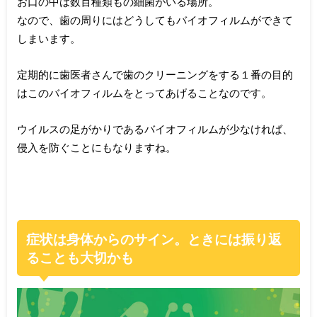
お口の中は数百種類もの細菌がいる場所。
なので、歯の周りにはどうしてもバイオフィルムができて
しまいます。
定期的に歯医者さんで歯のクリーニングをする１番の目的
はこのバイオフィルムをとってあげることなのです。
ウイルスの足がかりであるバイオフィルムが少なければ、
侵入を防ぐことにもなりますね。
症状は身体からのサイン。ときには振り返
ることも大切かも