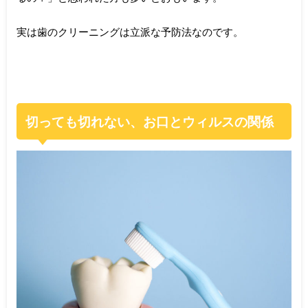
実は歯のクリーニングは立派な予防法なのです。
切っても切れない、お口とウィルスの関係