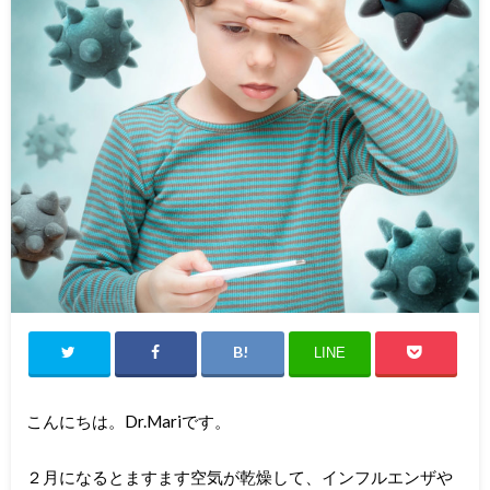
LINE
こんにちは。Dr.Mariです。
２月になるとますます空気が乾燥して、インフルエンザや