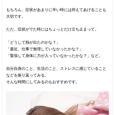
もちろん、症状があまりに辛い時には抑えてあげることも
大切です。
ただ、症状がでた時にはちょっとだけ立ち止まって。
「どうして熱が出たのかな？」
「最近、仕事で無理していなかったかな？」
「緊張して身体に力が入っていなかったかな？」など。
自分自身のこと、生活のこと、ストレスに感じていること
などを振り返ってみる。
そんな時間にしてみるのもおすすめです。