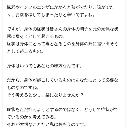
風邪やインフルエンザにかかると熱がでたり、咳がでた
り、お腹を壊してしまったりと辛いですよね。
ですが、身体の症状は皆さんの身体の調子を元の元気な状
態に戻そうとして起こるもの。
症状は身体にとって毒となるものを身体の外に追い出そう
として起こるもの。
身体はいつでもあなたの味方なんです。
だから、身体が起こしているものはあなたにとって必要な
ものなのですね。
そう考えると少し、楽になりませんか？
症状をただ抑えようとするのではなく、どうして症状がで
ているのかを考えてみる。
それが大切なことだと私はおもうのです。