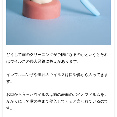
どうして歯のクリーニングが予防になるのかというとそれ
はウイルスの侵入経路に答えがあります。
インフルエンザや風邪のウイルスは口や鼻から入ってきま
す。
お口から入ったウイルスは歯の表面のバイオフィルムを足
がかりにして喉の奥まで侵入してくると言われているので
す。