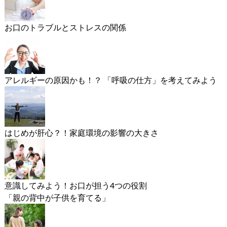
お口のトラブルとストレスの関係
アレルギーの原因かも！？ 「呼吸の仕方」を考えてみよう
はじめが肝心？！家庭環境の影響の大きさ
意識してみよう！お口が担う4つの役割
「親の背中が子供を育てる」