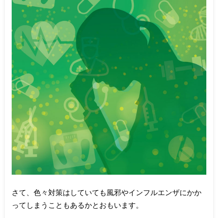
さて、色々対策はしていても風邪やインフルエンザにかか
ってしまうこともあるかとおもいます。