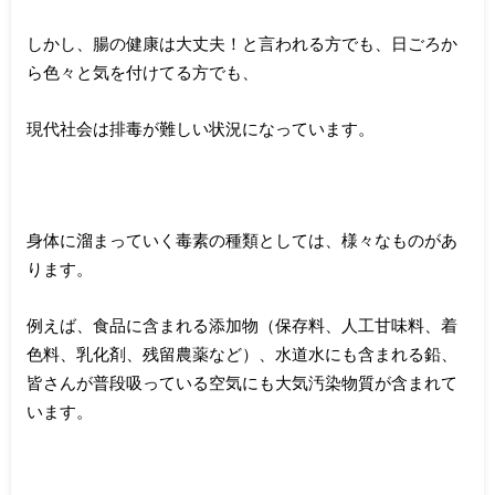
しかし、腸の健康は大丈夫！と言われる方でも、日ごろか
ら色々と気を付けてる方でも、
現代社会は排毒が難しい状況になっています。
身体に溜まっていく毒素の種類としては、様々なものがあ
ります。
例えば、食品に含まれる添加物（保存料、人工甘味料、着
色料、乳化剤、残留農薬など）、水道水にも含まれる鉛、
皆さんが普段吸っている空気にも大気汚染物質が含まれて
います。