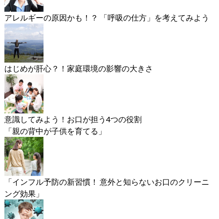
アレルギーの原因かも！？ 「呼吸の仕方」を考えてみよう
はじめが肝心？！家庭環境の影響の大きさ
意識してみよう！お口が担う4つの役割
「親の背中が子供を育てる」
「インフル予防の新習慣！ 意外と知らないお口のクリーニ
ング効果」