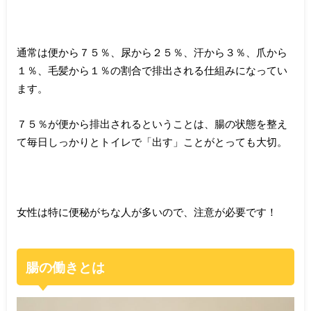
通常は便から７５％、尿から２５％、汗から３％、爪から
１％、毛髪から１％の割合で排出される仕組みになってい
ます。
７５％が便から排出されるということは、腸の状態を整え
て毎日しっかりとトイレで「出す」ことがとっても大切。
女性は特に便秘がちな人が多いので、注意が必要です！
腸の働きとは