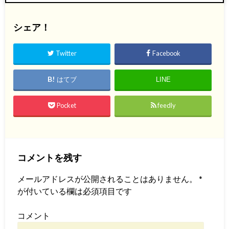
シェア！
Twitter
Facebook
はてブ
LINE
Pocket
feedly
コメントを残す
メールアドレスが公開されることはありません。
*
が付いている欄は必須項目です
コメント