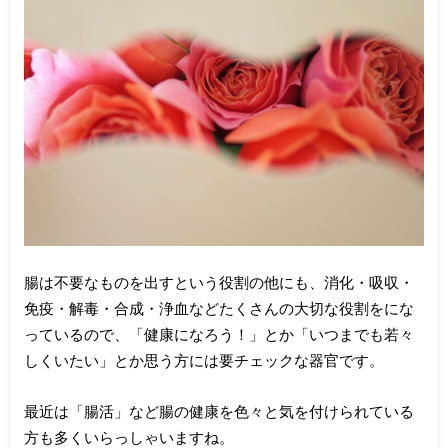
腸は不要なものを出すという役割の他にも、消化・吸収・
免疫・解毒・合成・浄血などたくさんの大切な役割をにな
っているので、「健康になろう！」とか「いつまでも若々
しくいたい」とか思う方には要チェックな器官です。
最近は「腸活」など腸の健康を色々と気を付けられている
方も多くいらっしゃいますね。