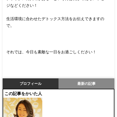
ジなどください！
生活環境に合わせたデトックス方法をお伝えできますの
で。
それでは、今日も素敵な一日をお過ごしください！
プロフィール
最新の記事
この記事をかいた人