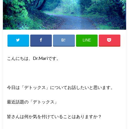
LINE
こんにちは、Dr.Mariです。
今日は「デトックス」についてお話したいと思います。
最近話題の「デトックス」
皆さんは何か気を付けていることはありますか？