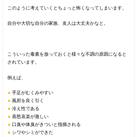
このように考えていくとちょっと怖くなってしまいます。
自分や大切な自分の家族、友人は大丈夫かなと。
こういった毒素を放っておくと様々な不調の原因になると
されています。
例えば、
手足がむくみやすい
風邪を良く引く
冷え性である
喜怒哀楽が激しい
口臭や体臭がきついと指摘される
シワやシミができた