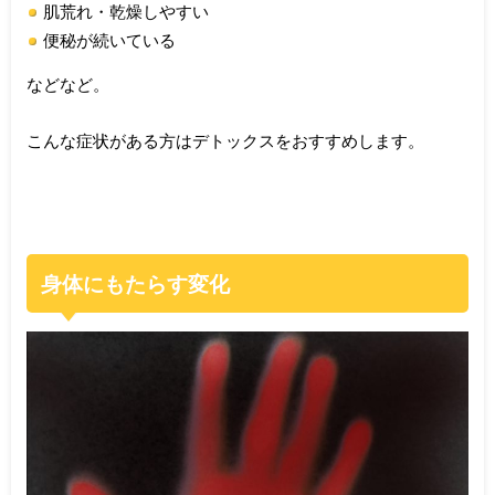
肌荒れ・乾燥しやすい
便秘が続いている
などなど。
こんな症状がある方はデトックスをおすすめします。
身体にもたらす変化