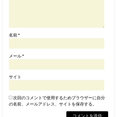
名前
*
メール
*
サイト
次回のコメントで使用するためブラウザーに自分
の名前、メールアドレス、サイトを保存する。