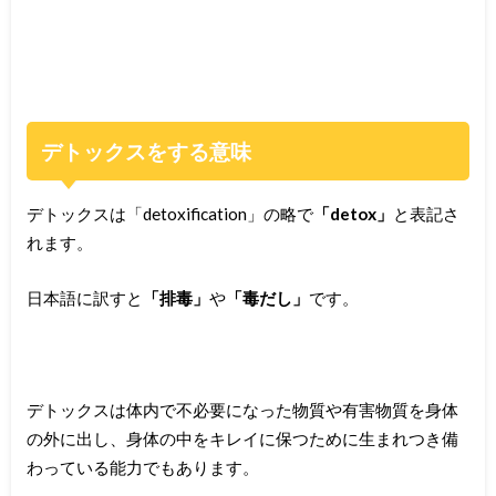
デトックスをする意味
デトックスは「detoxification」の略で
「detox」
と表記さ
れます。
日本語に訳すと
「排毒」
や
「毒だし」
です。
デトックスは体内で不必要になった物質や有害物質を身体
の外に出し、身体の中をキレイに保つために生まれつき備
わっている能力でもあります。