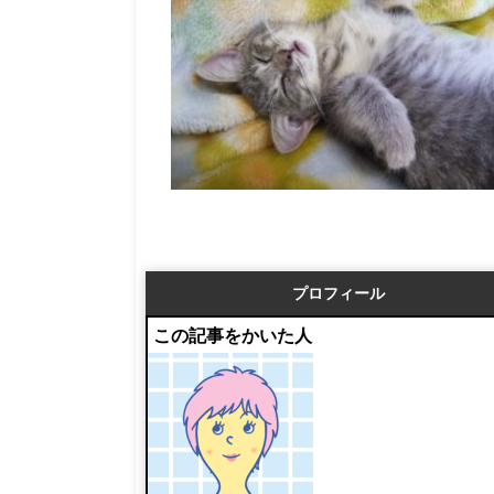
プロフィール
この記事をかいた人