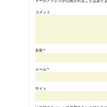
メールアドレスが公開されることはあり
コメント
名前
*
メール
*
サイト