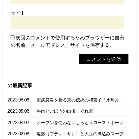
サイト
次回のコメントで使用するためブラウザーに自分
の名前、メールアドレス、サイトを保存する。
の最新記事
2023.06.08
無病息災を祈る京の伝統の和菓子「水無月」
2023.05.08
牛肉とごぼうの山椒しぐれ煮
2023.04.07
オーブンを使わないしっとりローストポーク
2023.02.08
塩豚（プティ・サレ）と大豆の煮込みスープ