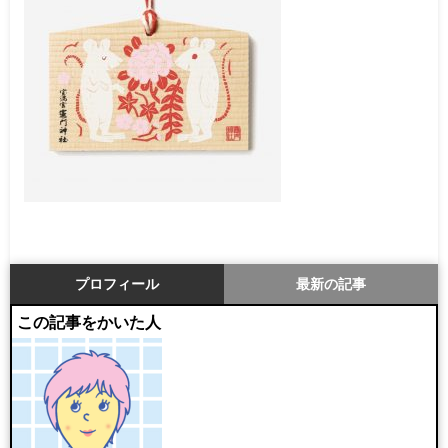
プロフィール
最新の記事
この記事をかいた人