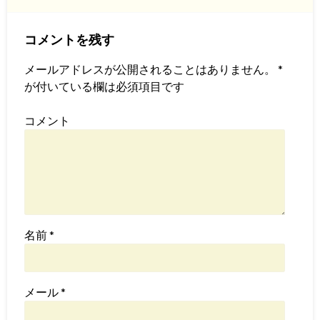
コメントを残す
メールアドレスが公開されることはありません。
*
が付いている欄は必須項目です
コメント
名前
*
メール
*