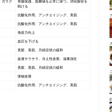
、ガラク
胃腸保護、血糖値を正常に保つ、消化吸収を
助ける
抗酸化作用、アンチエイジング、美肌
抗酸化作用、アンチエイジング、美肌
免疫力向上
血圧を下げる
美髪、美肌、月経症状の緩和
血液サラサラ、冷え性改善、滋養強壮
美髪、美肌、月経症状の緩和
便秘改善
抗酸化作用、アンチエイジング、美肌