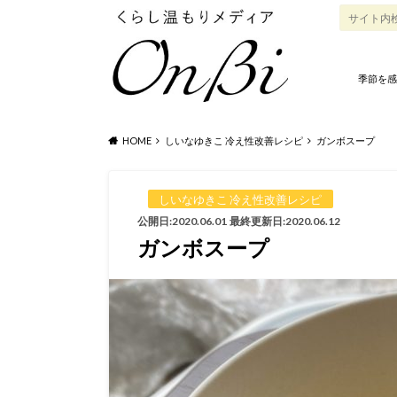
季節を感
HOME
しいなゆきこ 冷え性改善レシピ
ガンボスープ
しいなゆきこ 冷え性改善レシピ
公開日:2020.06.01
最終更新日:2020.06.12
ガンボスープ