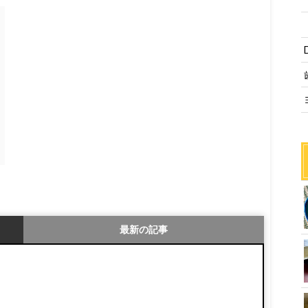
最新の記事