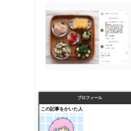
プロフィール
この記事をかいた人