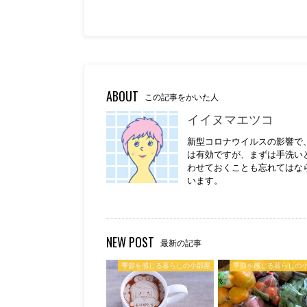
ABOUT
この記事をかいた人
イイヌマエツコ
新型コロナウイルスの影響で
は有効ですが、まずは手洗い
わせておくことも忘れてはな
います。
NEW POST
最新の記事
季節を感じる暮らしの小部屋
季節を感じる暮らしの