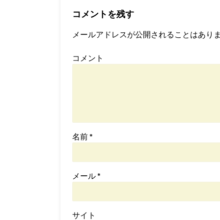
コメントを残す
メールアドレスが公開されることはあり
コメント
名前
*
メール
*
サイト