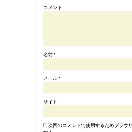
コメント
名前
*
メール
*
サイト
次回のコメントで使用するためブラウ