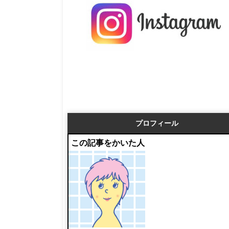
プロフィール
この記事をかいた人