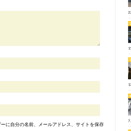
2
1
1
7
ザーに自分の名前、メールアドレス、サイトを保存