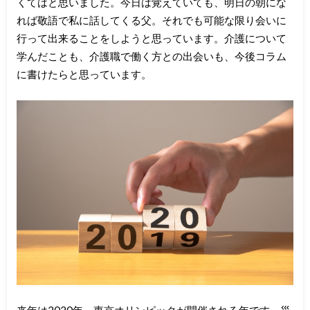
くてはと思いました。今日は覚えていても、明日の朝にな
れば敬語で私に話してくる父。それでも可能な限り会いに
行って出来ることをしようと思っています。介護について
学んだことも、介護職で働く方との出会いも、今後コラム
に書けたらと思っています。
来年は2020年。東京オリンピックが開催される年です。災