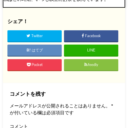
シェア！
Twitter
Facebook
はてブ
LINE
Pocket
feedly
コメントを残す
メールアドレスが公開されることはありません。
*
が付いている欄は必須項目です
コメント