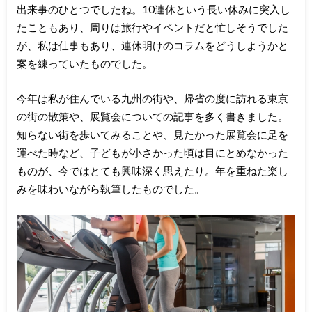
出来事のひとつでしたね。10連休という長い休みに突入し
たこともあり、周りは旅行やイベントだと忙しそうでした
が、私は仕事もあり、連休明けのコラムをどうしようかと
案を練っていたものでした。
今年は私が住んでいる九州の街や、帰省の度に訪れる東京
の街の散策や、展覧会についての記事を多く書きました。
知らない街を歩いてみることや、見たかった展覧会に足を
運べた時など、子どもが小さかった頃は目にとめなかった
ものが、今ではとても興味深く思えたり。年を重ねた楽し
みを味わいながら執筆したものでした。