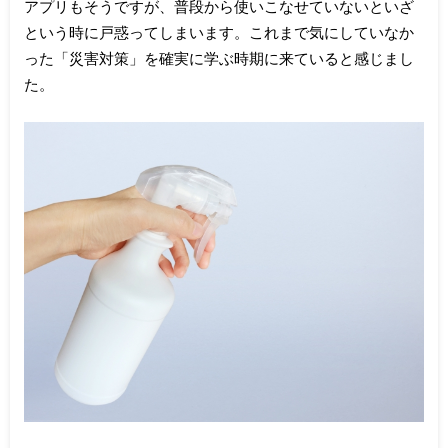
アプリもそうですが、普段から使いこなせていないといざ
という時に戸惑ってしまいます。これまで気にしていなか
った「災害対策」を確実に学ぶ時期に来ていると感じまし
た。