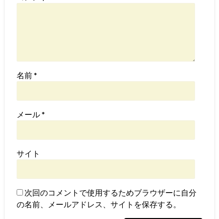
名前
*
メール
*
サイト
次回のコメントで使用するためブラウザーに自分
の名前、メールアドレス、サイトを保存する。