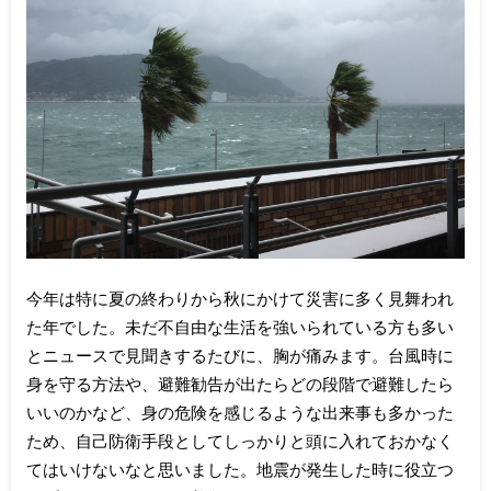
今年は特に夏の終わりから秋にかけて災害に多く見舞われ
た年でした。未だ不自由な生活を強いられている方も多い
とニュースで見聞きするたびに、胸が痛みます。台風時に
身を守る方法や、避難勧告が出たらどの段階で避難したら
いいのかなど、身の危険を感じるような出来事も多かった
ため、自己防衛手段としてしっかりと頭に入れておかなく
てはいけないなと思いました。地震が発生した時に役立つ