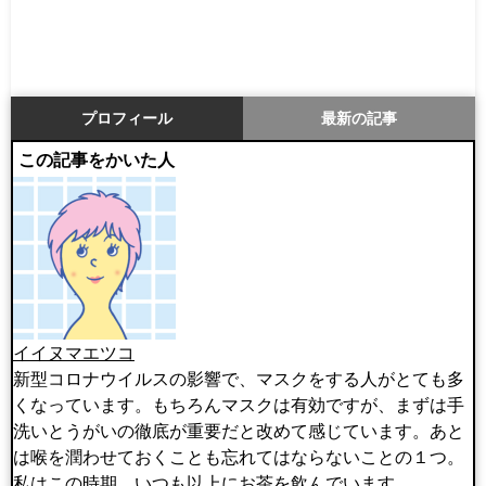
プロフィール
最新の記事
この記事をかいた人
イイヌマエツコ
新型コロナウイルスの影響で、マスクをする人がとても多
くなっています。もちろんマスクは有効ですが、まずは手
洗いとうがいの徹底が重要だと改めて感じています。あと
は喉を潤わせておくことも忘れてはならないことの１つ。
私はこの時期、いつも以上にお茶を飲んでいます。