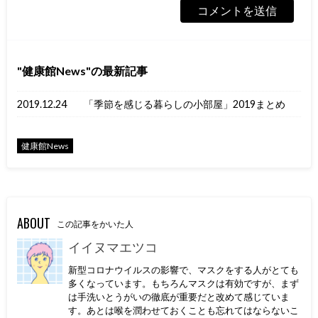
健康館News
の最新記事
2019.12.24
「季節を感じる暮らしの小部屋」2019まとめ
健康館News
ABOUT
この記事をかいた人
イイヌマエツコ
新型コロナウイルスの影響で、マスクをする人がとても
多くなっています。もちろんマスクは有効ですが、まず
は手洗いとうがいの徹底が重要だと改めて感じていま
す。あとは喉を潤わせておくことも忘れてはならないこ