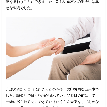
感を味わうことができました。新しい食材との出会いは幸
せな瞬間でした。
介護の問題が自分に起こったのも今年の印象的な出来事で
した。認知症で日々記憶が薄れていく父を目の前にして、
一緒に居られる間にできるだけたくさん会話をしておかな