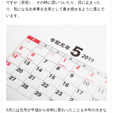
ですが（苦笑）、その時に思いついたり、目に止まった
り、気になる出来事を文章として書き残せるように選んで
います。
5月には元号が平成から令和に変わったことも今年の大きな