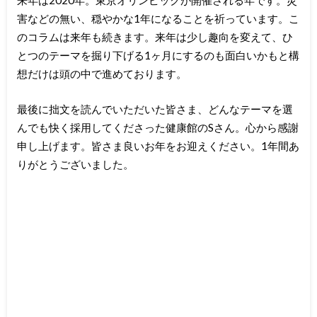
害などの無い、穏やかな1年になることを祈っています。こ
のコラムは来年も続きます。来年は少し趣向を変えて、ひ
とつのテーマを掘り下げる1ヶ月にするのも面白いかもと構
想だけは頭の中で進めております。
最後に拙文を読んでいただいた皆さま、どんなテーマを選
んでも快く採用してくださった健康館のSさん。心から感謝
申し上げます。皆さま良いお年をお迎えください。1年間あ
りがとうございました。