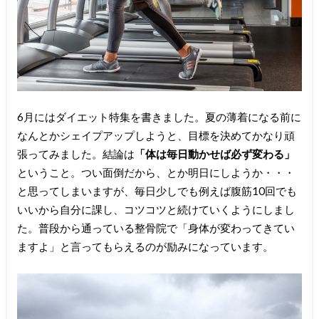
6月にはダイエット特集を書きました。夏の薄着になる前に
なんとかシェイプアップしようと、目標を決めてかなり頑
張ってみました。結論は
「体は毎日動かせば必ず変わる」
ということ。つい面倒だから、とか明日にしようか・・・
と思ってしまいますが、毎日少しでも例えば腹筋10回でも
いいから自分に課し、コツコツと続けていくようにしまし
た。普段から通っている整骨院で「身体が変わってきてい
ますよ」と言ってもらえるのが励みになっています。