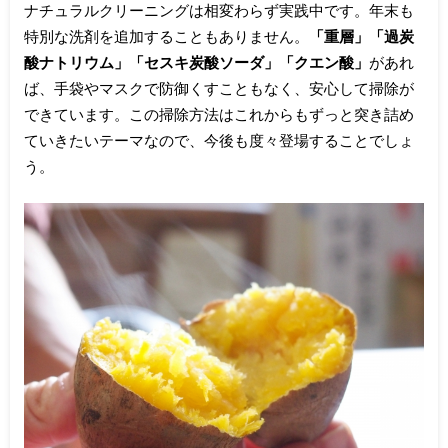
ナチュラルクリーニングは相変わらず実践中です。年末も
特別な洗剤を追加することもありません。
「重層」「過炭
酸ナトリウム」「セスキ炭酸ソーダ」「クエン酸」
があれ
ば、手袋やマスクで防御くすこともなく、安心して掃除が
できています。この掃除方法はこれからもずっと突き詰め
ていきたいテーマなので、今後も度々登場することでしょ
う。