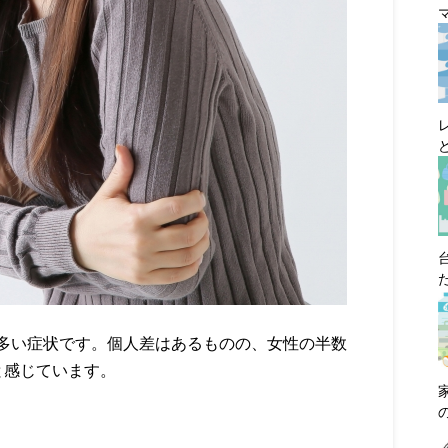
多い症状です。個人差はあるものの、女性の半数
と感じています。