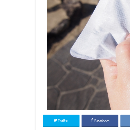
Twitter
Facebook