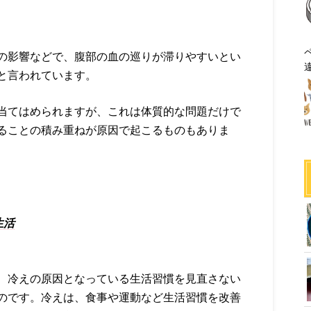
の影響などで、腹部の血の巡りが滞りやすいとい
と言われています。
当てはめられますが、これは体質的な問題だけで
ることの積み重ねが原因で起こるものもありま
生活
、冷えの原因となっている生活習慣を見直さない
のです。冷えは、食事や運動など生活習慣を改善