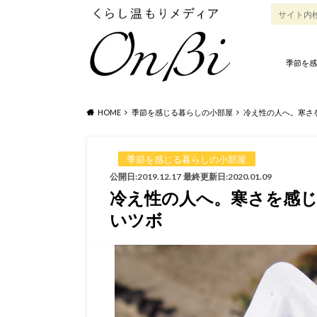
季節を感
HOME
季節を感じる暮らしの小部屋
冷え性の人へ。寒さ
季節を感じる暮らしの小部屋
公開日:2019.12.17
最終更新日:2020.01.09
冷え性の人へ。寒さを感
いツボ