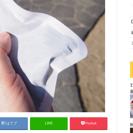
はてブ
Pocket
LINE