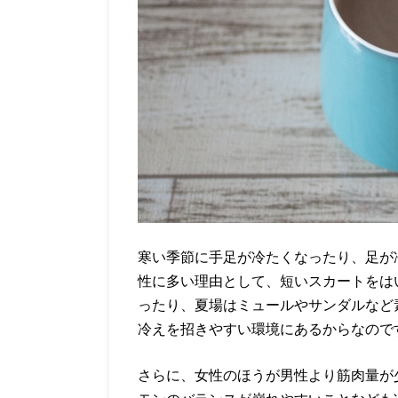
寒い季節に手足が冷たくなったり、足が
性に多い理由として、短いスカートをは
ったり、夏場はミュールやサンダルなど
冷えを招きやすい環境にあるからなので
さらに、女性のほうが男性より筋肉量が