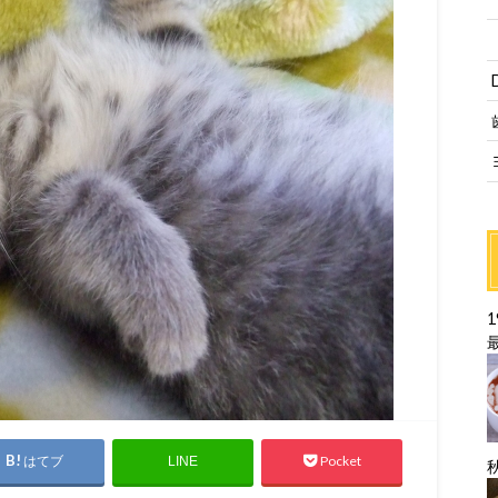
はてブ
Pocket
LINE