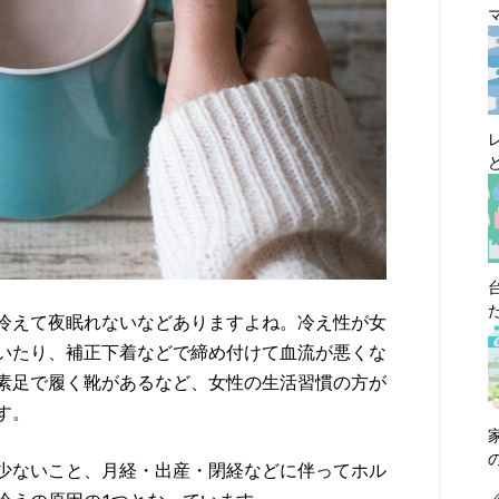
冷えて夜眠れないなどありますよね。冷え性が女
いたり、補正下着などで締め付けて血流が悪くな
素足で履く靴があるなど、女性の生活習慣の方が
す。
少ないこと、月経・出産・閉経などに伴ってホル