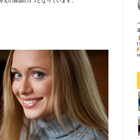
冷えの原因の1つとなっています。