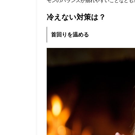
モンのバランスが崩れやすいことなども
冷えない対策は？
首回りを温める