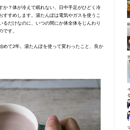
すか？体が冷えて眠れない、日中手足がひどく冷
おすすめします。湯たんぽは電気やガスを使うこ
いるだけなのに、いつの間にか体全体をじんわり
のです。
始めて2年。湯たんぽを使って変わったこと、良か