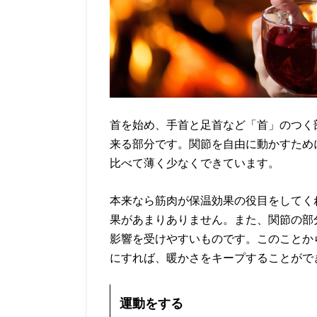
首を始め、手首と足首など「首」のつく
来る部分です。関節を自由に動かすため
比べて薄く少なくできています。
本来なら筋肉が保温効果の役目をしてく
果があまりありません。また、関節の部
影響を受けやすいものです。このことか
にすれば、暖かさをキープすることがで
運動をする