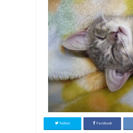
Twitter
Facebook