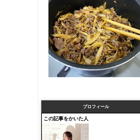
プロフィール
この記事をかいた人