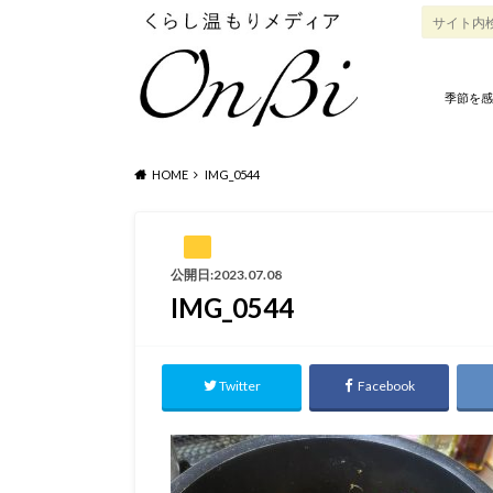
季節を感
HOME
IMG_0544
公開日:2023.07.08
IMG_0544
Twitter
Facebook