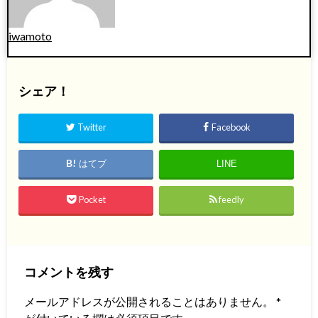
iwamoto
シェア！
Twitter
Facebook
はてブ
LINE
Pocket
feedly
コメントを残す
メールアドレスが公開されることはありません。
*