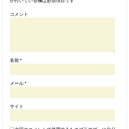
が付いている欄は必須項目です
コメント
名前
*
メール
*
サイト