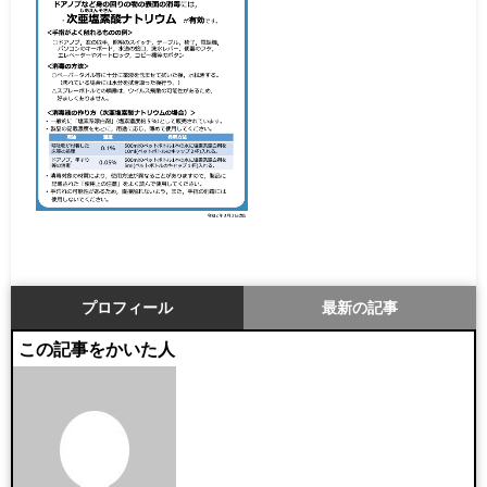
プロフィール
最新の記事
この記事をかいた人