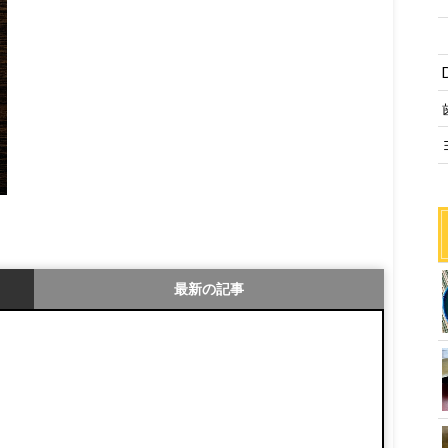
最新の記事