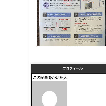
プロフィール
この記事をかいた人