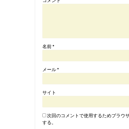
コメント
名前
*
メール
*
サイト
次回のコメントで使用するためブラウ
する。