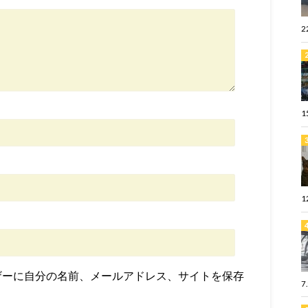
2
1
1
ザーに自分の名前、メールアドレス、サイトを保存
7