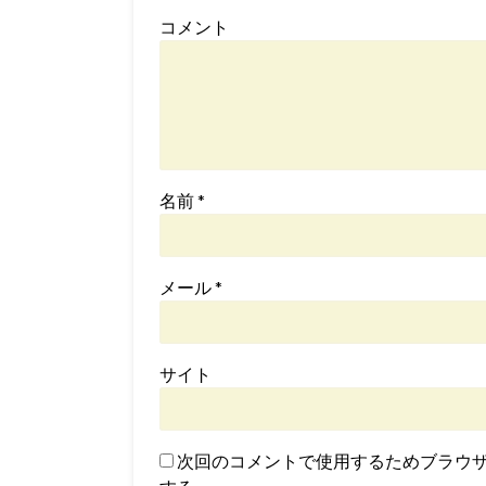
コメント
名前
*
メール
*
サイト
次回のコメントで使用するためブラウ