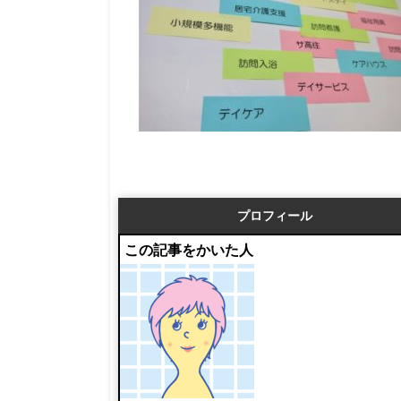
プロフィール
この記事をかいた人