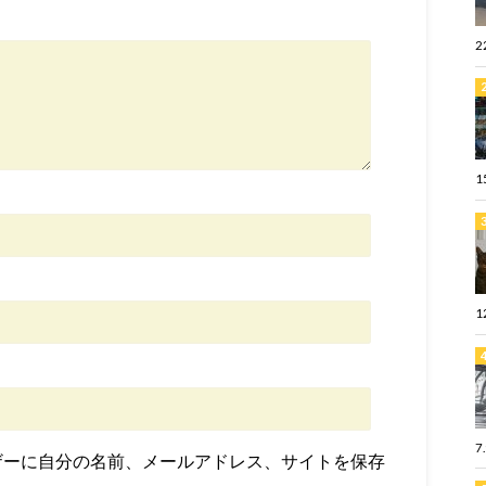
2
1
1
7
ザーに自分の名前、メールアドレス、サイトを保存