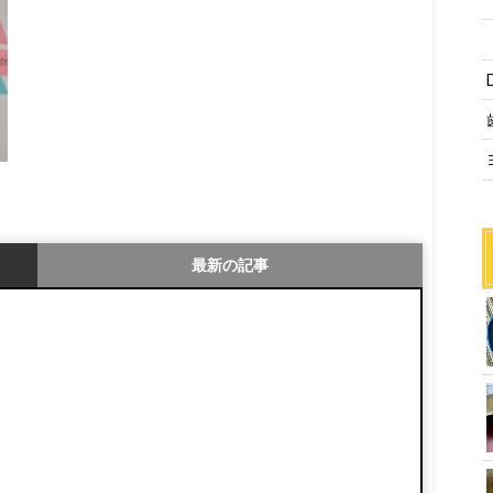
最新の記事