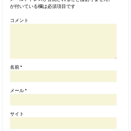
が付いている欄は必須項目です
コメント
名前
*
メール
*
サイト