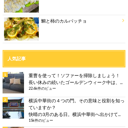
鯛と柿のカルパッチョ
人気記事
重曹を使って！ソファーを掃除しましょう！
長い休みの続いたゴールデンウィーク中は、...
22.6k件のビュー
横浜中華街の４つの門。その意味と役割を知っ
ていますか？
快晴の3月のある日。横浜中華街へ出かけて...
15k件のビュー