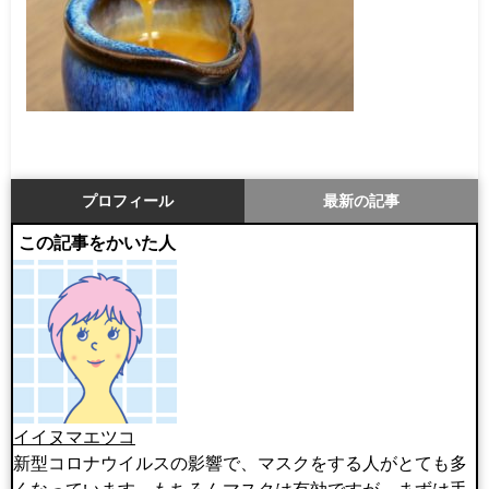
プロフィール
最新の記事
この記事をかいた人
イイヌマエツコ
新型コロナウイルスの影響で、マスクをする人がとても多
くなっています。もちろんマスクは有効ですが、まずは手