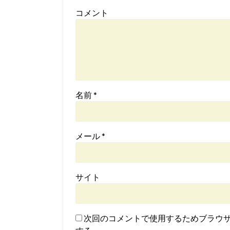
コメント
名前
*
メール
*
サイト
次回のコメントで使用するためブラウ