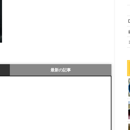
最新の記事