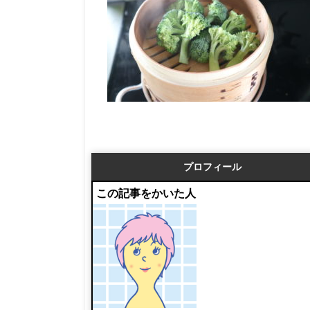
プロフィール
この記事をかいた人