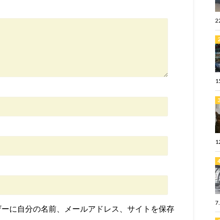
2
1
1
7
ザーに自分の名前、メールアドレス、サイトを保存