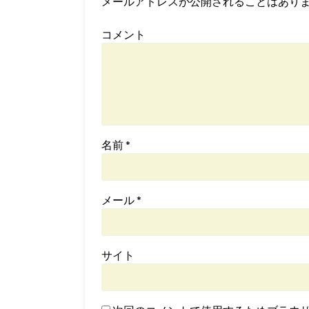
メールアドレスが公開されることはあり
コメント
名前
*
メール
*
サイト