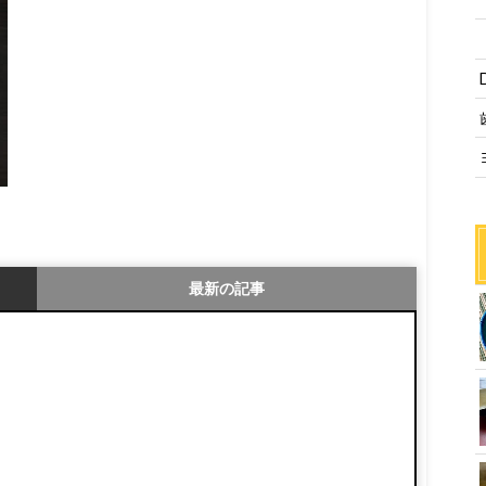
最新の記事