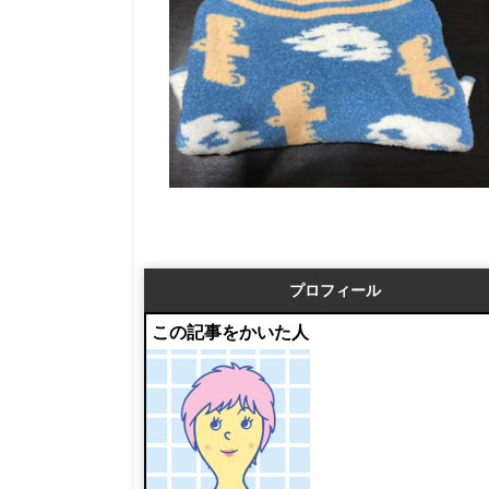
プロフィール
この記事をかいた人