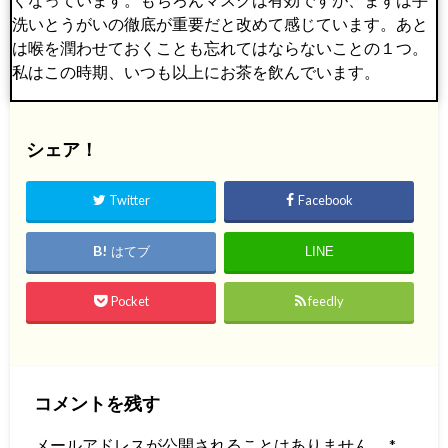
洗いとうがいの徹底が重要だと改めて感じています。あと
は喉を潤わせておくことも忘れてはならないことの１つ。
私はこの時期、いつも以上にお茶を飲んでいます。
シェア！
Twitter
Facebook
はてブ
LINE
Pocket
feedly
コメントを残す
メールアドレスが公開されることはありません。
*