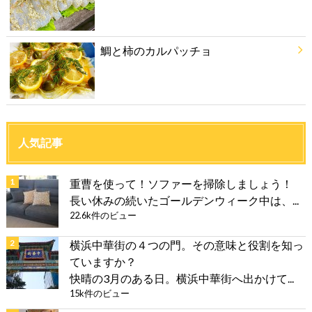
鯛と柿のカルパッチョ
人気記事
重曹を使って！ソファーを掃除しましょう！
長い休みの続いたゴールデンウィーク中は、...
22.6k件のビュー
横浜中華街の４つの門。その意味と役割を知っ
ていますか？
快晴の3月のある日。横浜中華街へ出かけて...
15k件のビュー