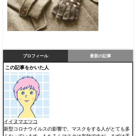
プロフィール
最新の記事
この記事をかいた人
イイヌマエツコ
新型コロナウイルスの影響で、マスクをする人がとても多
くなっています。もちろんマスクは有効ですが、まずは手