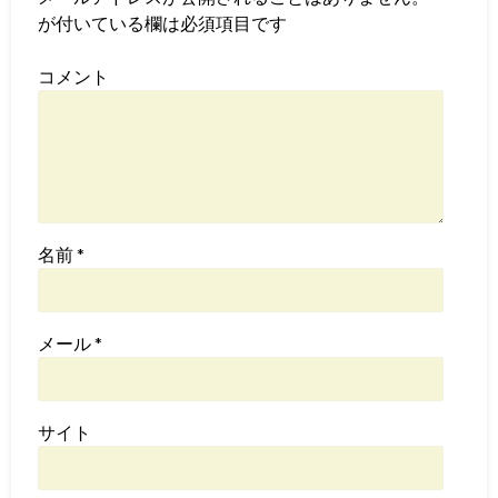
が付いている欄は必須項目です
コメント
名前
*
メール
*
サイト