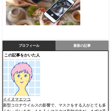
プロフィール
最新の記事
この記事をかいた人
イイヌマエツコ
新型コロナウイルスの影響で、マスクをする人がとても多
くなっています。もちろんマスクは有効ですが、まずは手