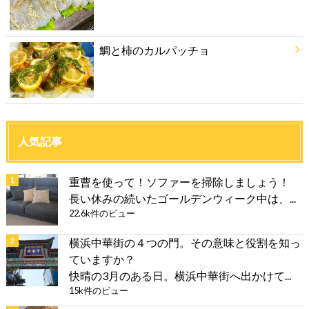
鯛と柿のカルパッチョ
人気記事
重曹を使って！ソファーを掃除しましょう！
長い休みの続いたゴールデンウィーク中は、...
22.6k件のビュー
横浜中華街の４つの門。その意味と役割を知っ
ていますか？
快晴の3月のある日。横浜中華街へ出かけて...
15k件のビュー