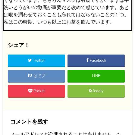
洗いとうがいの徹底が重要だと改めて感じています。あと
は喉を潤わせておくことも忘れてはならないことの１つ。
私はこの時期、いつも以上にお茶を飲んでいます。
シェア！
Twitter
Facebook
はてブ
LINE
Pocket
feedly
コメントを残す
メールアドレスが公開されることはありません。
*