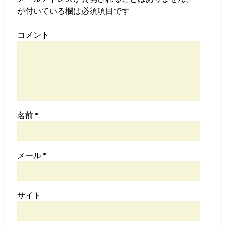
が付いている欄は必須項目です
コメント
名前
*
メール
*
サイト