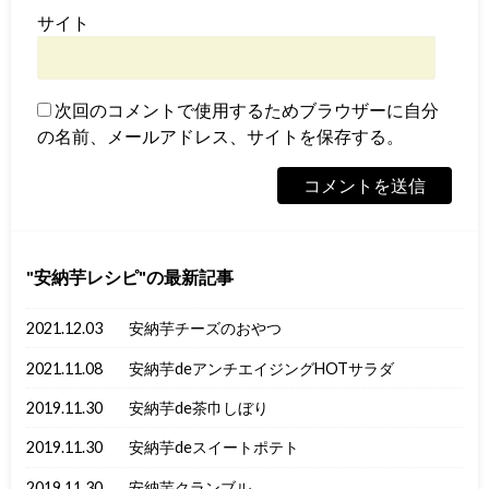
サイト
次回のコメントで使用するためブラウザーに自分
の名前、メールアドレス、サイトを保存する。
安納芋レシピ
の最新記事
2021.12.03
安納芋チーズのおやつ
2021.11.08
安納芋deアンチエイジングHOTサラダ
2019.11.30
安納芋de茶巾しぼり
2019.11.30
安納芋deスイートポテト
2019.11.30
安納芋クランブル