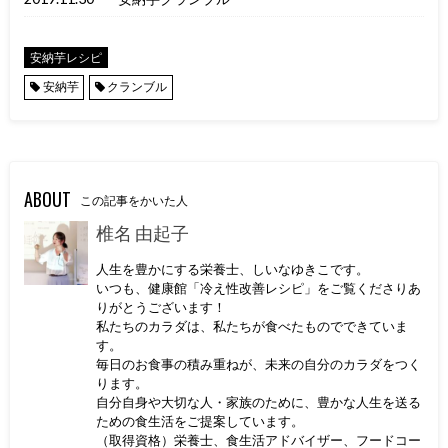
安納芋レシピ
安納芋
クランブル
ABOUT
この記事をかいた人
椎名 由起子
人生を豊かにする栄養士、しいなゆきこです。
いつも、健康館「冷え性改善レシピ」をご覧くださりあ
りがとうございます！
私たちのカラダは、私たちが食べたものでできていま
す。
毎日のお食事の積み重ねが、未来の自分のカラダをつく
ります。
自分自身や大切な人・家族のために、豊かな人生を送る
ための食生活をご提案しています。
（取得資格）栄養士、食生活アドバイザー、フードコー