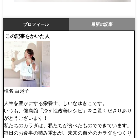
プロフィール
最新の記事
この記事をかいた人
椎名 由起子
人生を豊かにする栄養士、しいなゆきこです。
いつも、健康館「冷え性改善レシピ」をご覧くださりあり
がとうございます！
私たちのカラダは、私たちが食べたものでできています。
毎日のお食事の積み重ねが、未来の自分のカラダをつくり