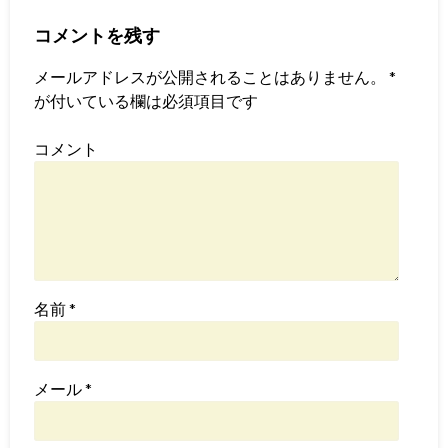
コメントを残す
メールアドレスが公開されることはありません。
*
が付いている欄は必須項目です
コメント
名前
*
メール
*